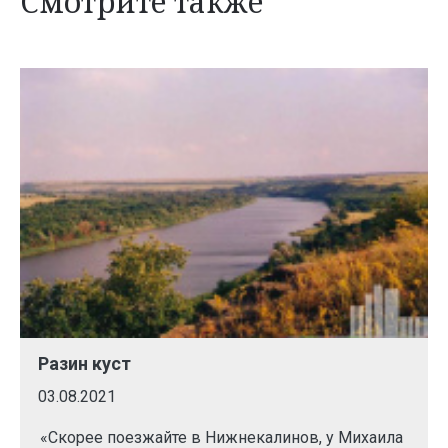
Смотрите также
Разин куст
03.08.2021
«Скорее поезжайте в Нижнекалинов, у Михаила