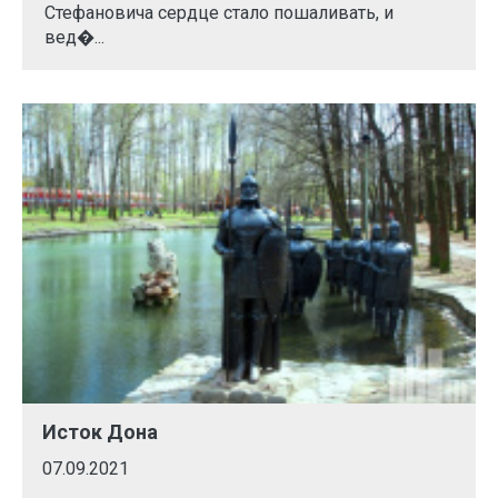
Стефановича сердце стало пошаливать, и
вед�...
Исток Дона
07.09.2021