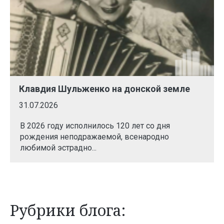
Клавдия Шульженко на донской земле
31.07.2026
В 2026 году исполнилось 120 лет со дня
рождения неподражаемой, всенародно
любимой эстрадно...
Рубрики блога: