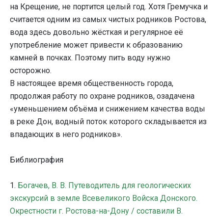
на Крещение, не портится целый год. Хотя Гремучка и
считается одним из самых чистых родников Ростова,
вода здесь довольно жёсткая и регулярное её
употребление может привести к образованию
камней в почках. Поэтому пить воду нужно
осторожно.
В настоящее время общественность города,
продолжая работу по охране родников, озадачена
«уменьшением объёма и снижением качества воды
в реке Дон, водный поток которого складывается из
впадающих в него родников».
Библиография
1.
Богачев, В. В. Путеводитель для геологических
экскурсий в земле Всевеликого Войска Донского.
Окрестности г. Ростова-на-Дону / составили В.