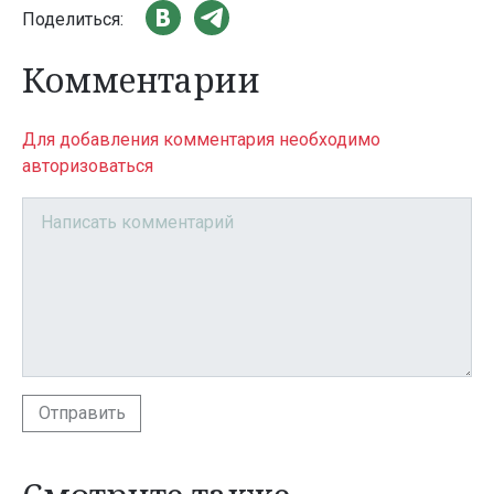
Поделиться:
Комментарии
Для добавления комментария необходимо
авторизоваться
Отправить