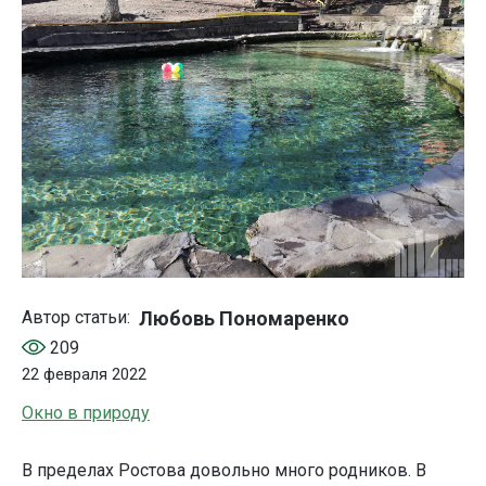
Любовь Пономаренко
Автор статьи:
209
22 февраля 2022
Окно в природу
В пределах Ростова довольно много родников. В