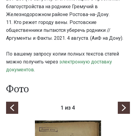
благоустройства на роднике Гремучий в
Железнодорожном районе Ростова-на-Дону.
11. Кто режет городу вены. Ростовские
общественники пытаются уберечь родники //
Аргументы и Факты. 2021. 4 августа. (АиФ на Дону).
По вашему запросу копии полных текстов статей
можно получить через
электронную доставку
документов
.
Фото
1
из 4