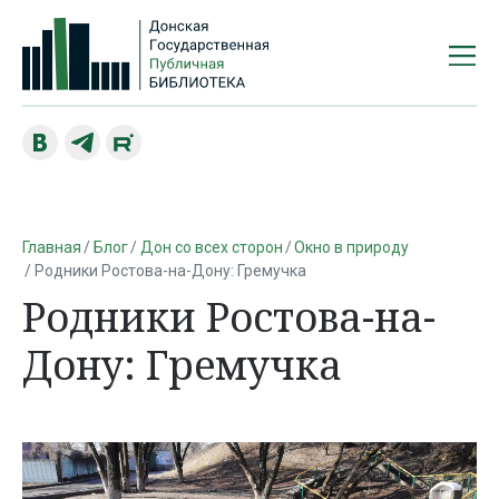
Главная
Блог
Дон со всех сторон
Окно в природу
Родники Ростова-на-Дону: Гремучка
Родники Ростова-на-
Дону: Гремучка