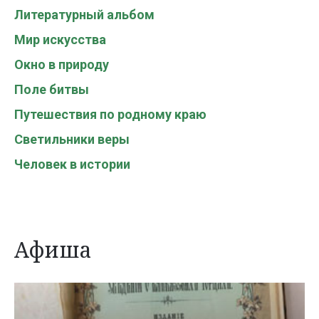
Литературный альбом
Мир искусства
Окно в природу
Поле битвы
Путешествия по родному краю
Светильники веры
Человек в истории
Афиша