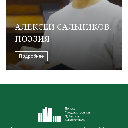
АЛЕКСЕЙ САЛЬНИКОВ.
ПОЭЗИЯ
Подробнее