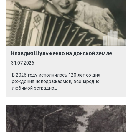
Клавдия Шульженко на донской земле
31.07.2026
В 2026 году исполнилось 120 лет со дня
рождения неподражаемой, всенародно
любимой эстрадно...