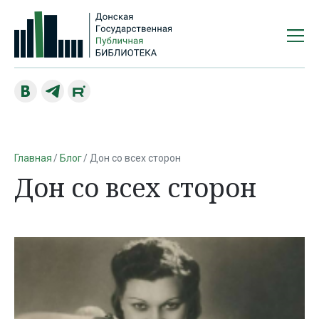
Главная
Блог
Дон со всех сторон
Дон со всех сторон