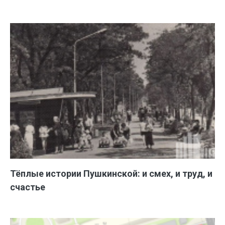
Тёплые истории Пушкинской: и смех, и труд, и
счастье