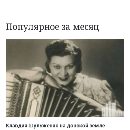
Популярное за месяц
Клавдия Шульженко на донской земле