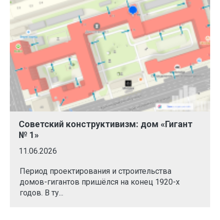
Советский конструктивизм: дом «Гигант
№ 1»
11.06.2026
Период проектирования и строительства
домов-гигантов пришёлся на конец 1920-х
годов. В ту...