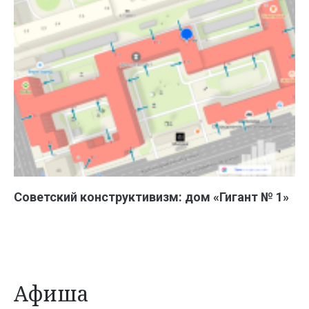
Советский конструктивизм: дом «Гигант № 1»
Афиша