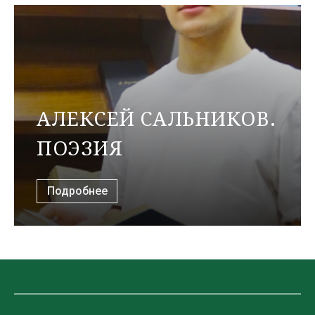
АЛЕКСЕЙ САЛЬНИКОВ.
ПОЭЗИЯ
Подробнее