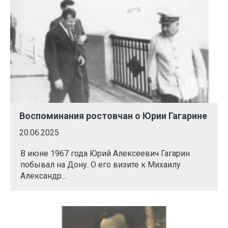
Воспоминания ростовчан о Юрии Гагарине
20.06.2025
В июне 1967 года Юрий Алексеевич Гагарин
побывал на Дону. О его визите к Михаилу
Александр...