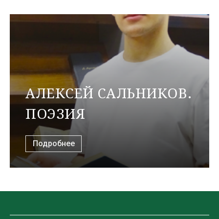
АЛЕКСЕЙ САЛЬНИКОВ.
ПОЭЗИЯ
Подробнее