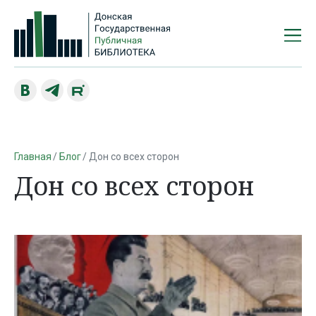
Главная
Блог
Дон со всех сторон
Дон со всех сторон