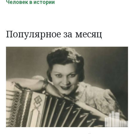
Человек в истории
Популярное за месяц