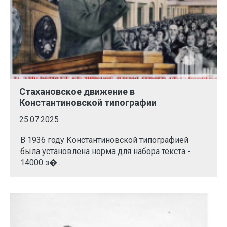
Стахановское движение в
Константиновской типографии
25.07.2025
В 1936 году Константиновской типографией
была установлена норма для набора текста -
14000 з�...