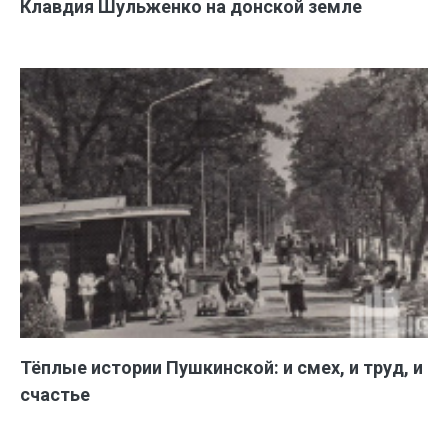
Клавдия Шульженко на донской земле
Тёплые истории Пушкинской: и смех, и труд, и
счастье