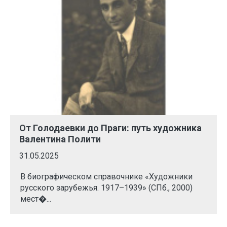
От Голодаевки до Праги: путь художника
Валентина Полити
31.05.2025
В биографическом справочнике «Художники
русского зарубежья. 1917–1939» (СПб., 2000)
мест�...