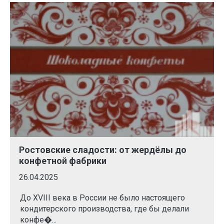
Ростовские сладости: от жердёлы до
конфетной фабрики
26.04.2025
До XVIII века в России не было настоящего
кондитерского производства, где бы делали
конфе�...