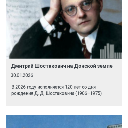
Дмитрий Шостакович на Донской земле
30.01.2026
В 2026 году исполняется 120 лет со дня
рождения Д. Д. Шостаковича (1906–1975).