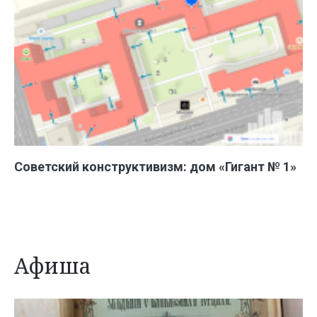
Советский конструктивизм: дом «Гигант № 1»
Афиша