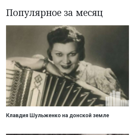
Популярное за месяц
Клавдия Шульженко на донской земле