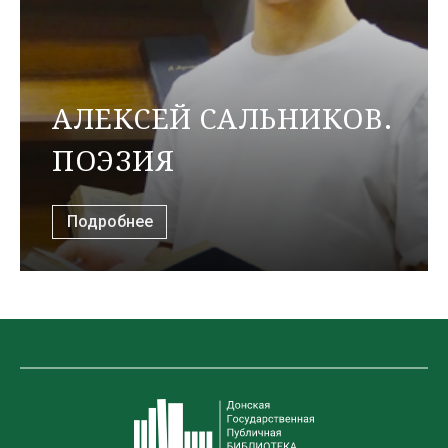
АЛЕКСЕЙ САЛЬНИКОВ.
ПОЭЗИЯ
Подробнее