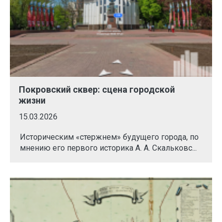
Покровский сквер: сцена городской
жизни
15.03.2026
Историческим «стержнем» будущего города, по
мнению его первого историка А. А. Скальковс...