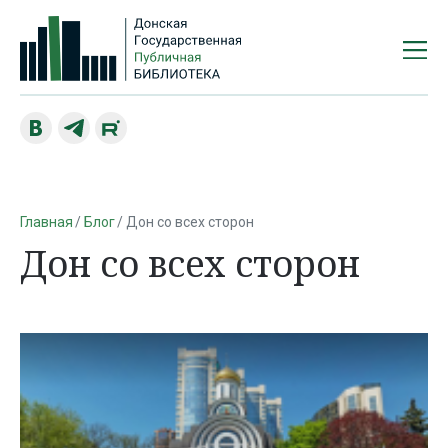
Главная
Блог
Дон со всех сторон
Дон со всех сторон