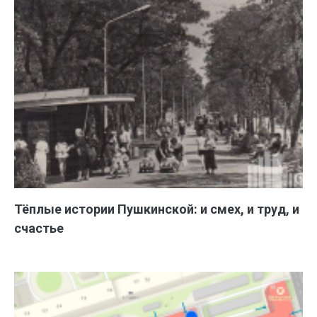
Тёплые истории Пушкинской: и смех, и труд, и
счастье