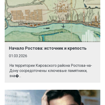
Начало Ростова: источник и крепость
01.03.2026
На территории Кировского района Ростова-на-
Дону сосредоточены ключевые памятники,
зна�...