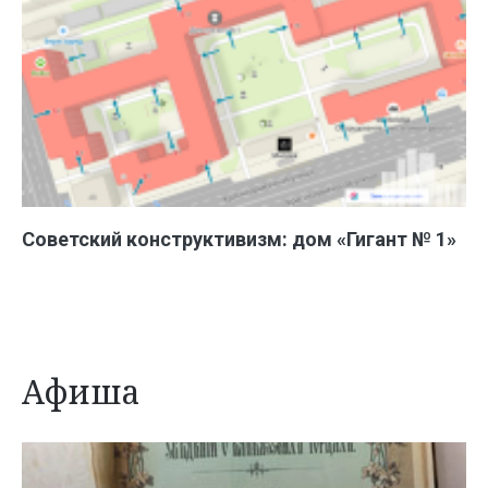
Советский конструктивизм: дом «Гигант № 1»
Афиша