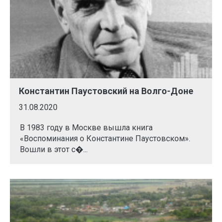
Константин Паустовский на Волго-Доне
31.08.2020
В 1983 году в Москве вышла книга
«Воспоминания о Константине Паустовском».
Вошли в этот с�...