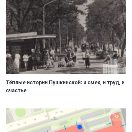
Тёплые истории Пушкинской: и смех, и труд, и
счастье