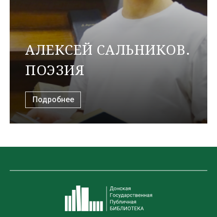
АЛЕКСЕЙ САЛЬНИКОВ.
ПОЭЗИЯ
Подробнее