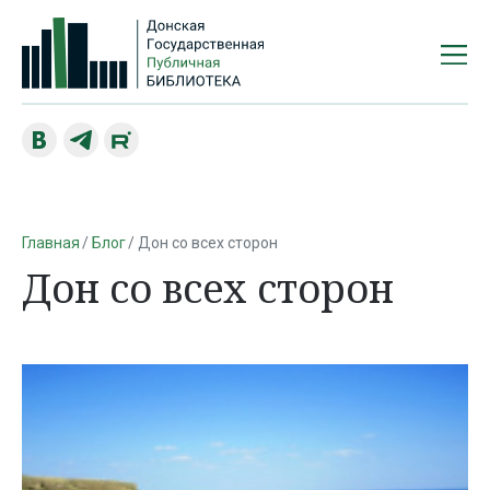
Главная
Блог
Дон со всех сторон
Дон со всех сторон