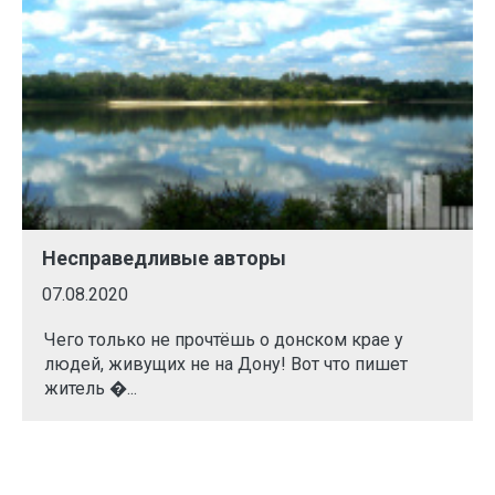
Несправедливые авторы
07.08.2020
Чего только не прочтёшь о донском крае у
людей, живущих не на Дону! Вот что пишет
житель �...