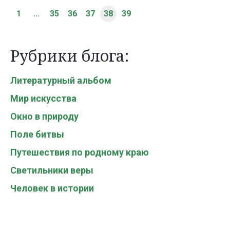
1
...
35
36
37
38
39
Рубрики блога:
Литературный альбом
Мир искусства
Окно в природу
Поле битвы
Путешествия по родному краю
Светильники веры
Человек в истории