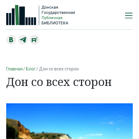
Главная
Блог
Дон со всех сторон
Дон со всех сторон