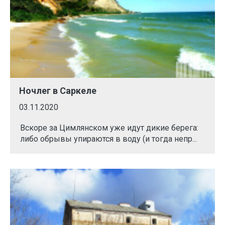
Ночлег в Саркеле
03.11.2020
Вскоре за Цимлянском уже идут дикие берега:
либо обрывы упираются в воду (и тогда непр...