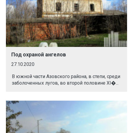
Под охраной ангелов
27.10.2020
В южной части Азовского района, в степи, среди
заболоченных лугов, во второй половине ХI�...