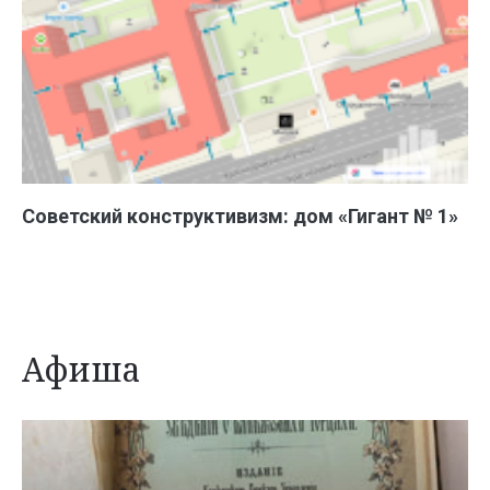
Советский конструктивизм: дом «Гигант № 1»
Афиша