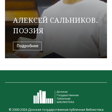
АЛЕКСЕЙ САЛЬНИКОВ.
ПОЭЗИЯ
Подробнее
© 2000-2026 Донская государственная публичная библиотека