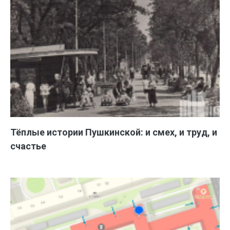
Тёплые истории Пушкинской: и смех, и труд, и
счастье