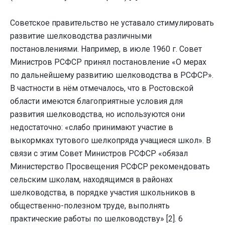
Советское правительство не уставало стимулировать
развитие шелководства различными
постановлениями. Например, в июле 1960 г. Совет
Министров РСФСР принял постановление «О мерах
по дальнейшему развитию шелководства в РСФСР».
В частности в нём отмечалось, что в Ростовской
области имеются благоприятные условия для
развития шелководства, но используются они
недостаточно: «слабо принимают участие в
выкормках тутового шелкопряда учащиеся школ». В
связи с этим Совет Министров РСФСР «обязал
Министерство Просвещения РСФСР рекомендовать
сельским школам, находящимся в районах
шелководства, в порядке участия школьников в
общественно-полезном труде, выполнять
практические работы по шелководству» [2]. 6