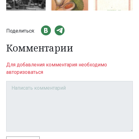
Поделиться:
Комментарии
Для добавления комментария необходимо
авторизоваться