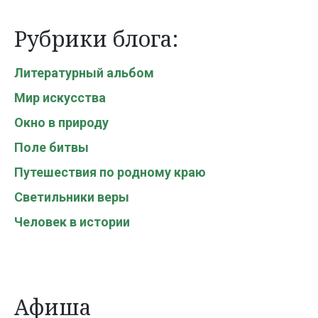
Рубрики блога:
Литературный альбом
Мир искусства
Окно в природу
Поле битвы
Путешествия по родному краю
Светильники веры
Человек в истории
Афиша