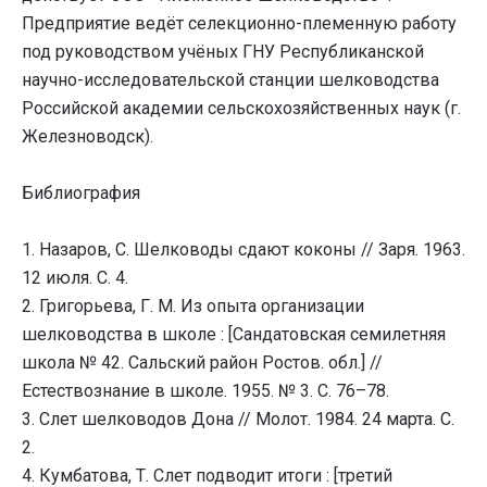
Предприятие ведёт селекционно-племенную работу
под руководством учёных ГНУ Республиканской
научно-исследовательской станции шелководства
Российской академии сельскохозяйственных наук (г.
Железноводск).
Библиография
1. Назаров, С. Шелководы сдают коконы // Заря. 1963.
12 июля. С. 4.
2. Григорьева, Г. М. Из опыта организации
шелководства в школе : [Сандатовская семилетняя
школа № 42. Сальский район Ростов. обл.] //
Естествознание в школе. 1955. № 3. С. 76–78.
3. Слет шелководов Дона // Молот. 1984. 24 марта. С.
2.
4. Кумбатова, Т. Слет подводит итоги : [третий