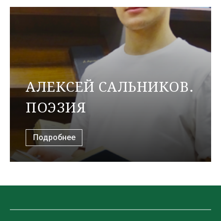
АЛЕКСЕЙ САЛЬНИКОВ.
ПОЭЗИЯ
Подробнее