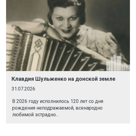
Клавдия Шульженко на донской земле
31.07.2026
В 2026 году исполнилось 120 лет со дня
рождения неподражаемой, всенародно
любимой эстрадно...