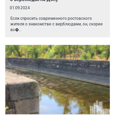
01.09.2024
Если спросить современного ростовского
жителя о знакомстве с верблюдами, он, скорее
вс�...