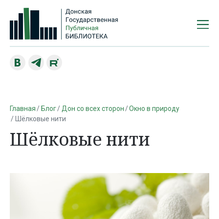
Главная
Блог
Дон со всех сторон
Окно в природу
Шёлковые нити
Шёлковые нити