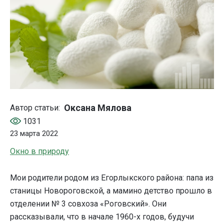
Оксана Мялова
Автор статьи:
1031
23 марта 2022
Окно в природу
Мои родители родом из Егорлыкского района: папа из
станицы Новороговской, а мамино детство прошло в
отделении № 3 совхоза «Роговский». Они
рассказывали, что в начале 1960-х годов, будучи