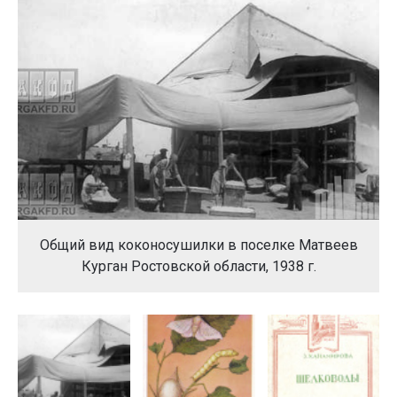
Общий вид коконосушилки в поселке Матвеев
Курган Ростовской области, 1938 г.