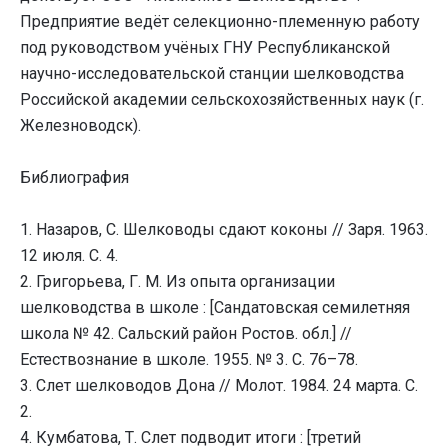
Предприятие ведёт селекционно-племенную работу
под руководством учёных ГНУ Республиканской
научно-исследовательской станции шелководства
Российской академии сельскохозяйственных наук (г.
Железноводск).
Библиография
1. Назаров, С. Шелководы сдают коконы // Заря. 1963.
12 июля. С. 4.
2. Григорьева, Г. М. Из опыта организации
шелководства в школе : [Сандатовская семилетняя
школа № 42. Сальский район Ростов. обл.] //
Естествознание в школе. 1955. № 3. С. 76–78.
3. Слет шелководов Дона // Молот. 1984. 24 марта. С.
2.
4. Кумбатова, Т. Слет подводит итоги : [третий