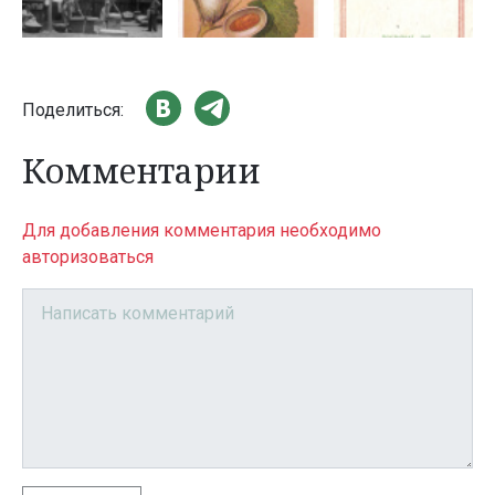
Поделиться:
Комментарии
Для добавления комментария необходимо
авторизоваться