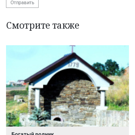
Отправить
Смотрите также
Богатый родник