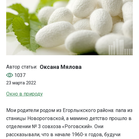
Оксана Мялова
Автор статьи:
1037
23 марта 2022
Окно в природу
Мои родители родом из Егорлыкского района: папа из
станицы Новороговской, а мамино детство прошло в
отделении № 3 совхоза «Роговский». Они
рассказывали, что в начале 1960-х годов, будучи