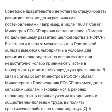
Советское правительство не уставало стимулировать
развитие шелководства различными
постановлениями. Например, в июле 1960 г. Совет
Министров РСФСР принял постановление «О мерах
по дальнейшему развитию шелководства в РСФСР».
В частности в нём отмечалось, что в Ростовской
области имеются благоприятные условия для
развития шелководства, но используются они
недостаточно: «слабо принимают участие в
выкормках тутового шелкопряда учащиеся школ». В
связи с этим Совет Министров РСФСР «обязал
Министерство Просвещения РСФСР рекомендовать
сельским школам, находящимся в районах
шелководства, в порядке участия школьников в
общественно-полезном труде, выполнять
практические работы по шелководству» [2]. 6