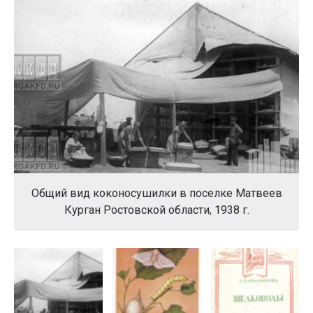
Общий вид коконосушилки в поселке Матвеев
Курган Ростовской области, 1938 г.