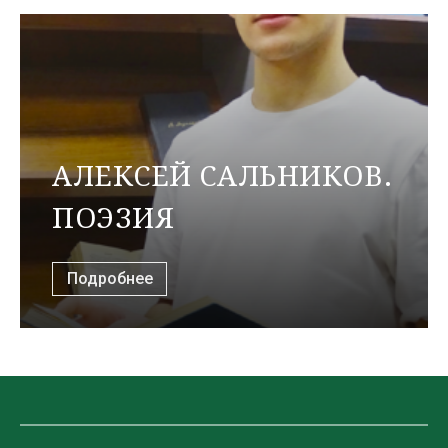
АЛЕКСЕЙ САЛЬНИКОВ.
ПОЭЗИЯ
Подробнее