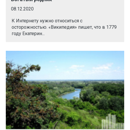
08.12.2020
К Интернету нужно относиться с
осторожностью. «Википедия» пишет, что в 1779
году Екатерин...