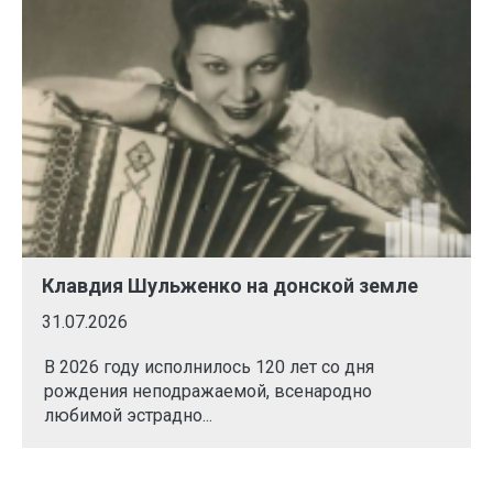
Клавдия Шульженко на донской земле
31.07.2026
В 2026 году исполнилось 120 лет со дня
рождения неподражаемой, всенародно
любимой эстрадно...