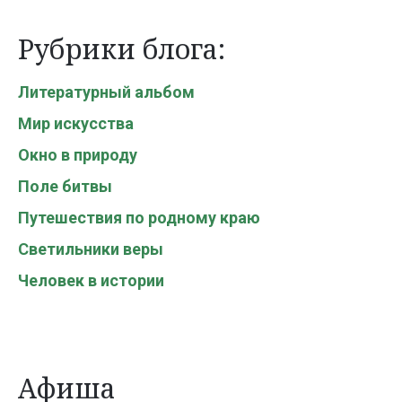
Рубрики блога:
Литературный альбом
Мир искусства
Окно в природу
Поле битвы
Путешествия по родному краю
Светильники веры
Человек в истории
Афиша