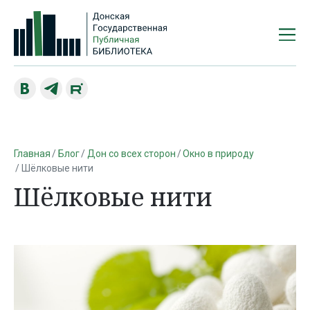
Главная
Блог
Дон со всех сторон
Окно в природу
Шёлковые нити
Шёлковые нити