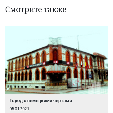
Смотрите также
Город с немецкими чертами
05.01.2021