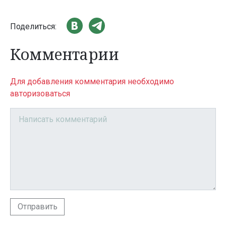
Поделиться:
Комментарии
Для добавления комментария необходимо
авторизоваться
Отправить