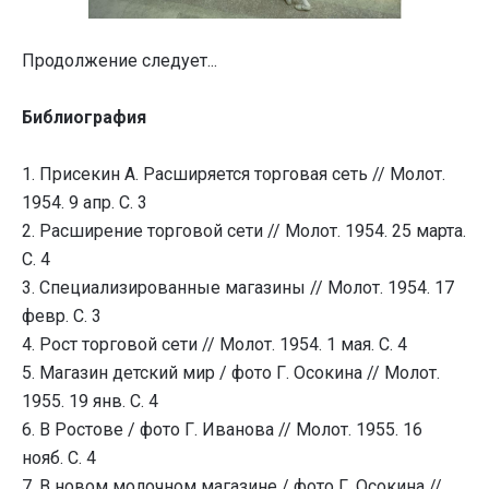
Продолжение следует...
Библиография
1. Присекин А. Расширяется торговая сеть // Молот.
1954. 9 апр. С. 3
2. Расширение торговой сети // Молот. 1954. 25 марта.
С. 4
3. Специализированные магазины // Молот. 1954. 17
февр. С. 3
4. Рост торговой сети // Молот. 1954. 1 мая. С. 4
5. Магазин детский мир / фото Г. Осокина // Молот.
1955. 19 янв. С. 4
6. В Ростове / фото Г. Иванова // Молот. 1955. 16
нояб. С. 4
7. В новом молочном магазине / фото Г. Осокина //