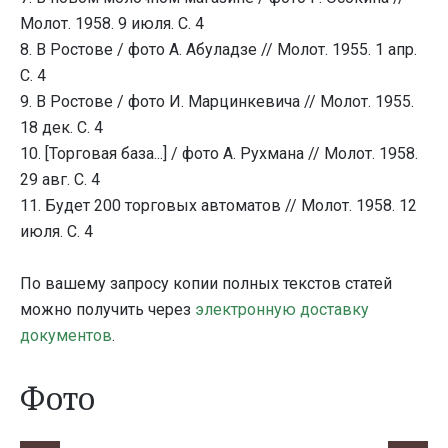
Молот. 1958. 9 июля. С. 4
8. В Ростове / фото А. Абуладзе // Молот. 1955. 1 апр.
С. 4
9. В Ростове / фото И. Марцинкевича // Молот. 1955.
18 дек. С. 4
10. [Торговая база...] / фото А. Рухмана // Молот. 1958.
29 авг. С. 4
11. Будет 200 торговых автоматов // Молот. 1958. 12
июля. С. 4
По вашему запросу копии полных текстов статей
можно получить через
электронную доставку
документов
.
Фото