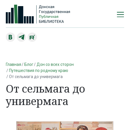
Главная
Блог
Дон со всех сторон
Путешествия по родному краю
От сельмага до универмага
От сельмага до
универмага