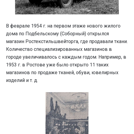
В феврале 1954 г. на первом этаже нового жилого
дома по Подбельскому (Соборный) открылся
магазин Ростекстильшвейторга, где продавали ткани.
Количество специализированных магазинов в
городе увеличивалось с каждым годом. Например, в
1953 г. в Ростове уже было открыто 11 таких
магазинов по продаже тканей, обуви, ювелирных
изделий и т. д.