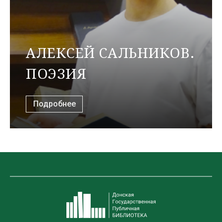
АЛЕКСЕЙ САЛЬНИКОВ.
ПОЭЗИЯ
Подробнее