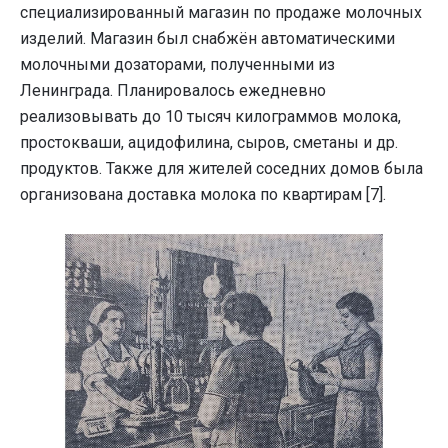
специализированный магазин по продаже молочных
изделий. Магазин был снабжён автоматическими
молочными дозаторами, полученными из
Ленинграда. Планировалось ежедневно
реализовывать до 10 тысяч килограммов молока,
простокваши, ацидофилина, сыров, сметаны и др.
продуктов. Также для жителей соседних домов была
организована доставка молока по квартирам [7].