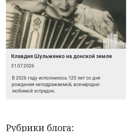
Клавдия Шульженко на донской земле
31.07.2026
В 2026 году исполнилось 120 лет со дня
рождения неподражаемой, всенародно
любимой эстрадно...
Рубрики блога: