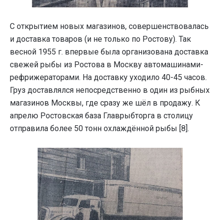
С открытием новых магазинов, совершенствовалась
и доставка товаров (и не только по Ростову). Так
весной 1955 г. впервые была организована доставка
свежей рыбы из Ростова в Москву автомашинами-
рефрижераторами. На доставку уходило 40-45 часов.
Груз доставлялся непосредственно в один из рыбных
магазинов Москвы, где сразу же шёл в продажу. К
апрелю Ростовская база Главрыбторга в столицу
отправила более 50 тонн охлаждённой рыбы [8].