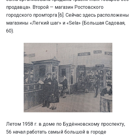
продавца». Второй — магазин Ростовского
городского промторга [6]. Сейчас здесь расположены
магазины «Легкий шаг» и «Sela» (Большая Садовая,
60).
Летом 1958 г. в доме по Будённовскому проспекту,
56 начал работать самый большой в городе