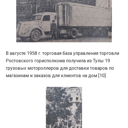
В августе 1958 г. торговая база управления торговли
Ростовского горисполкома получила из Тулы 19
грузовых мотороллеров для доставки товаров по
магазинам и заказов для клиентов на дом [10].