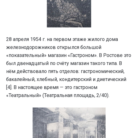
28 апреля 1954 г. на первом этаже жилого дома
железнодорожников открылся большой
«показательный» магазин «Гастроном». В Ростове это
был двенадцатый по счёту магазин такого типа. В
нём действовало пять отделов: гастрономический,
бакалейный, хлебный, кондитерский и диетический
[4]. В настоящее время — это гастроном
«Театральный» (Театральная площадь, 2/40).