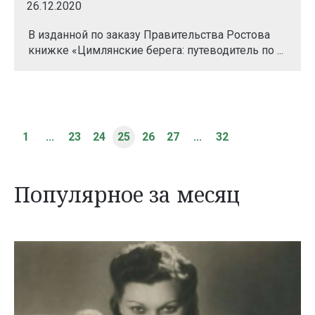
26.12.2020
В изданной по заказу Правительства Ростова
книжке «Цимлянские берега: путеводитель по ...
1
...
23
24
25
26
27
...
32
Популярное за месяц