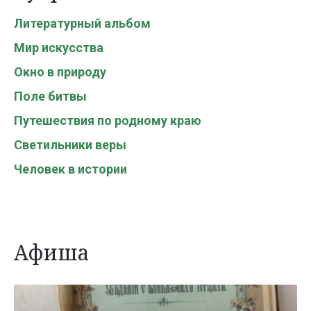
Литературный альбом
Мир искусства
Окно в природу
Поле битвы
Путешествия по родному краю
Светильники веры
Человек в истории
Афиша