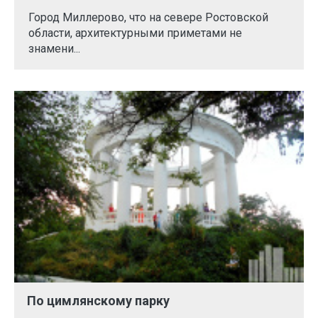
Город Миллерово, что на севере Ростовской
области, архитектурными приметами не
знамени...
По цимлянскому парку