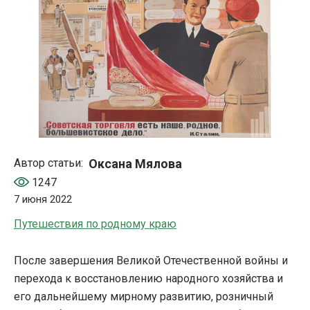
Оксана Мялова
Автор статьи:
1247
7 июня 2022
Путешествия по родному краю
После завершения Великой Отечественной войны и
перехода к восстановлению народного хозяйства и
его дальнейшему мирному развитию, розничный