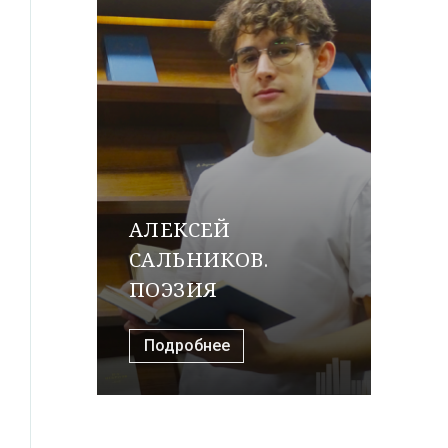
АЛЕКСЕЙ
САЛЬНИКОВ.
ПОЭЗИЯ
Подробнее