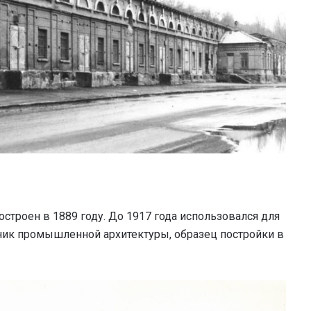
строен в 1889 году. До 1917 года использовался для
ник промышленной архитектуры, образец постройки в