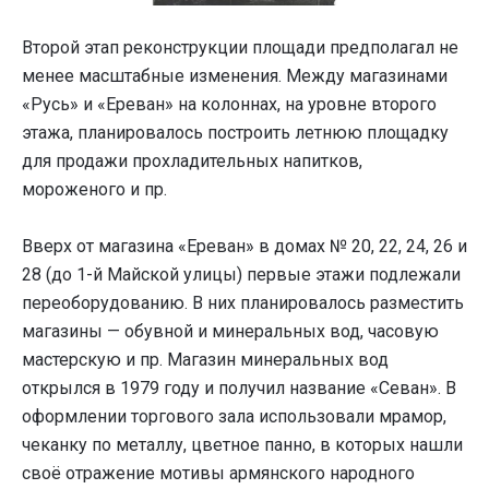
Второй этап реконструкции площади предполагал не
менее масштабные изменения. Между магазинами
«Русь» и «Ереван» на колоннах, на уровне второго
этажа, планировалось построить летнюю площадку
для продажи прохладительных напитков,
мороженого и пр.
Вверх от магазина «Ереван» в домах № 20, 22, 24, 26 и
28 (до 1-й Майской улицы) первые этажи подлежали
переоборудованию. В них планировалось разместить
магазины — обувной и минеральных вод, часовую
мастерскую и пр. Магазин минеральных вод
открылся в 1979 году и получил название «Севан». В
оформлении торгового зала использовали мрамор,
чеканку по металлу, цветное панно, в которых нашли
своё отражение мотивы армянского народного