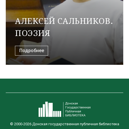
АЛЕКСЕЙ САЛЬНИКОВ.
ПОЭЗИЯ
Подробнее
© 2000-2026 Донская государственная публичная библиотека