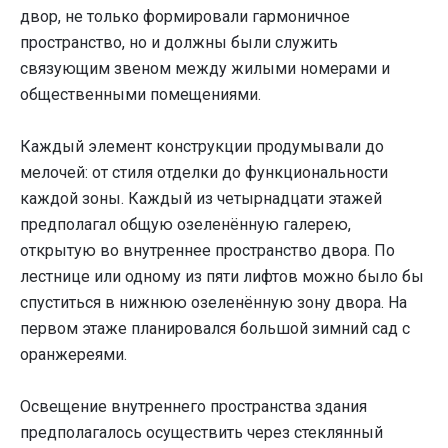
двор, не только формировали гармоничное
пространство, но и должны были служить
связующим звеном между жилыми номерами и
общественными помещениями.
Каждый элемент конструкции продумывали до
мелочей: от стиля отделки до функциональности
каждой зоны. Каждый из четырнадцати этажей
предполагал общую озеленённую галерею,
открытую во внутреннее пространство двора. По
лестнице или одному из пяти лифтов можно было бы
спуститься в нижнюю озеленённую зону двора. На
первом этаже планировался большой зимний сад с
оранжереями.
Освещение внутреннего пространства здания
предполагалось осуществить через стеклянный