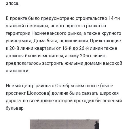
эпоса.
В проекте было предусмотрено строительство 14-ти
этажной гостиницы, нового крытого рынка на
территории Нахичеванского рынка, а также крупного
универмага, Дома быта, поликлиники. Прилегающие
к 20-й линии кварталы от 16-й до 26-й линии также
должны были измениться, а саму 20-ю линию
предполагалось застроить жилыми домами высокой
этажности.
Новый центр района с Октябрьским шоссе (ныне
проспект Шолохова) должна была связать широкая
дорога, по всей длине которой проходил бы зелёный
бульвар.