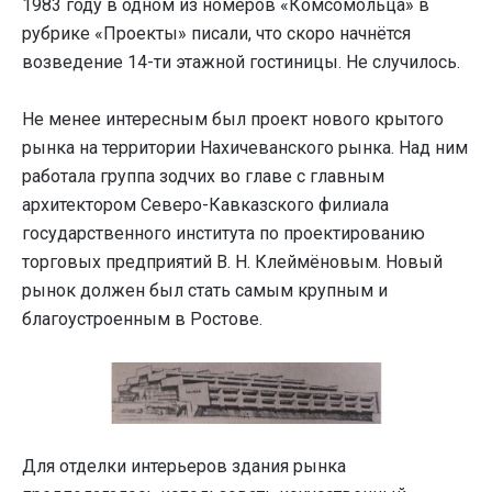
1983 году в одном из номеров «Комсомольца» в
рубрике «Проекты» писали, что скоро начнётся
возведение 14-ти этажной гостиницы. Не случилось.
Не менее интересным был проект нового крытого
рынка на территории Нахичеванского рынка. Над ним
работала группа зодчих во главе с главным
архитектором Северо-Кавказского филиала
государственного института по проектированию
торговых предприятий В. Н. Клеймёновым. Новый
рынок должен был стать самым крупным и
благоустроенным в Ростове.
Для отделки интерьеров здания рынка