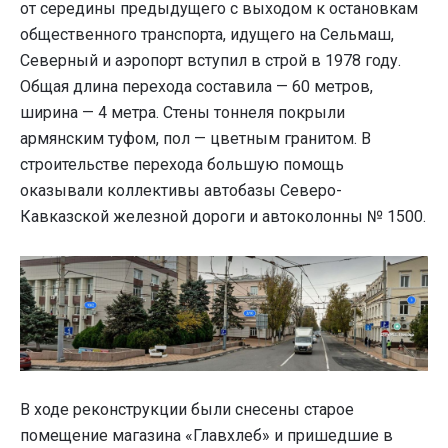
от середины предыдущего с выходом к остановкам
общественного транспорта, идущего на Сельмаш,
Северный и аэропорт вступил в строй в 1978 году.
Общая длина перехода составила — 60 метров,
ширина — 4 метра. Стены тоннеля покрыли
армянским туфом, пол — цветным гранитом. В
строительстве перехода большую помощь
оказывали коллективы автобазы Северо-
Кавказской железной дороги и автоколонны № 1500.
В ходе реконструкции были снесены старое
помещение магазина «Главхлеб» и пришедшие в