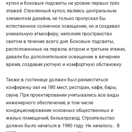
купол и боковые подсветы на уровне первых трёх
этажей. Стеклянный купол, являясь центральным
элементом дизайна, не только пропускал бы
естественное солнечное освещение, но и создавал
уникальную атмосферу, наполняя пространство
светом в течение всего дня. Боковые подсветы,
расположенные на первом, втором и третьем этажах,
давали бы дополнительное освещение в вечернее
время, создавая уютную и комфортную обстановку.
Также в гостинице должен был разместиться
конференц-зал на 180 мест, ресторан, кафе, бары,
сауна. При проектировании учитывались все виды
инженерного обеспечения, в том числе
кондиционирование основных общественных и
жилых помещений, бельепровод. Строительство
должно было начаться в 1980 году. Не началось… В