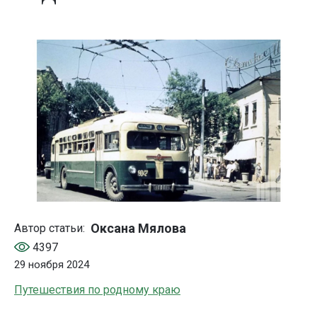
Оксана Мялова
Автор статьи:
4397
29 ноября 2024
Путешествия по родному краю