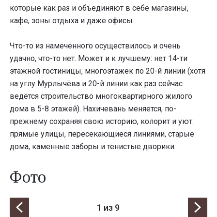
которые как раз и объединяют в себе магазины,
кафе, зоны отдыха и даже офисы.
Что-то из намеченного осуществилось и очень
удачно, что-то нет. Может и к лучшему: нет 14-ти
этажной гостиницы, многоэтажек по 20-й линии (хотя
на углу Мурлычёва и 20-й линии как раз сейчас
ведётся строительство многоквартирного жилого
дома в 5-8 этажей). Нахичевань меняется, по-
прежнему сохраняя свою историю, колорит и уют:
прямые улицы, пересекающиеся линиями, старые
дома, каменные заборы и тенистые дворики.
Фото
1
из 9