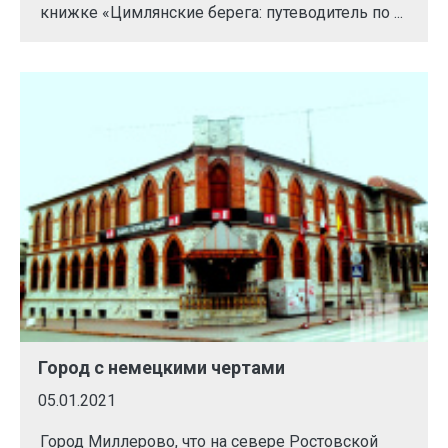
книжке «Цимлянские берега: путеводитель по ...
Город с немецкими чертами
05.01.2021
Город Миллерово, что на севере Ростовской