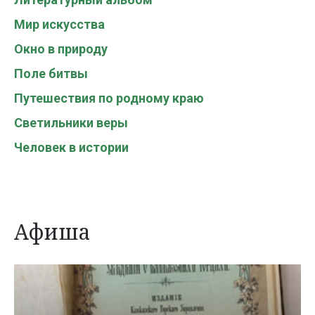
Мир искусства
Окно в природу
Поле битвы
Путешествия по родному краю
Светильники веры
Человек в истории
Афиша