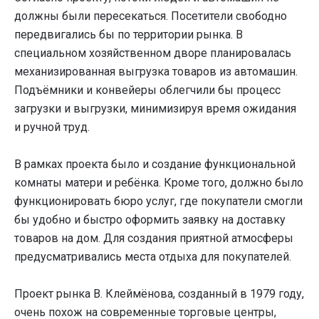
должны были пересекаться. Посетители свободно
передвигались бы по территории рынка. В
специальном хозяйственном дворе планировалась
механизированная выгрузка товаров из автомашин.
Подъёмники и конвейеры облегчили бы процесс
загрузки и выгрузки, минимизируя время ожидания
и ручной труд.
В рамках проекта было и создание функциональной
комнаты матери и ребёнка. Кроме того, должно было
функционировать бюро услуг, где покупатели смогли
бы удобно и быстро оформить заявку на доставку
товаров на дом. Для создания приятной атмосферы
предусматривались места отдыха для покупателей.
Проект рынка В. Клеймёнова, созданный в 1979 году,
очень похож на современные торговые центры,