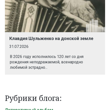
Клавдия Шульженко на донской земле
31.07.2026
В 2026 году исполнилось 120 лет со дня
рождения неподражаемой, всенародно
любимой эстрадно...
Рубрики блога:
Литературный альбом