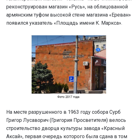
реконструирован магазин «Русь», на облицованной
армянским туфом высокой стене магазина «Ереван»
появился указатель «Площадь имени К. Маркса».
На месте разрушенного в 1963 году собора Сурб
Григор Лусаворич (Григория Просветителя) велось
строительство дворца культуры завода «Красный
Аксай», первая очередь которого была сдана в том