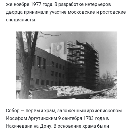
же ноябре 1977 года. В разработке интерьеров
дворца принимали участие московские и ростовские
специалисты.
Собор — первый храм, заложенный архиепископом
Иосифом Аргутинским 9 сентября 1783 года в
Нахичевани на Дону. В основание храма были