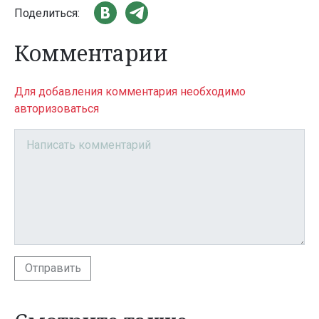
Поделиться:
Комментарии
Для добавления комментария необходимо
авторизоваться
Отправить