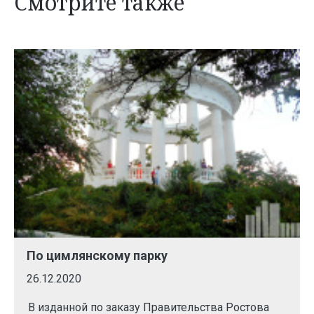
Смотрите также
По цимлянскому парку
26.12.2020
В изданной по заказу Правительства Ростова