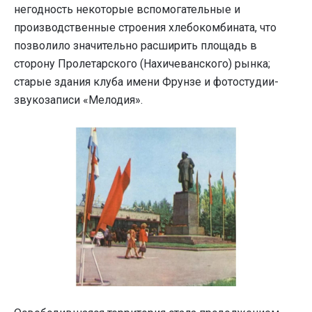
негодность некоторые вспомогательные и
производственные строения хлебокомбината, что
позволило значительно расширить площадь в
сторону Пролетарского (Нахичеванского) рынка;
старые здания клуба имени Фрунзе и фотостудии-
звукозаписи «Мелодия».