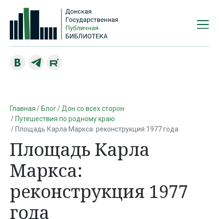
Главная
Блог
Дон со всех сторон
Путешествия по родному краю
Площадь Карла Маркса: реконструкция 1977 года
Площадь Карла
Маркса:
реконструкция 1977
года