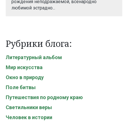
рождения неподражаемой, всенародно
любимой эстрадно...
Рубрики блога:
Литературный альбом
Мир искусства
Окно в природу
Поле битвы
Путешествия по родному краю
Светильники веры
Человек в истории