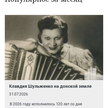
Клавдия Шульженко на донской земле
31.07.2026
В 2026 году исполнилось 120 лет со дня