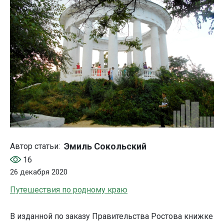
Эмиль Сокольский
Автор статьи:
16
26 декабря 2020
Путешествия по родному краю
В изданной по заказу Правительства Ростова книжке