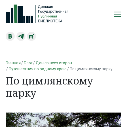
Главная
Блог
Дон со всех сторон
Путешествия по родному краю
По цимлянскому парку
По цимлянскому
парку