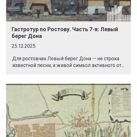
Гастротур по Ростову. Часть 7-я: Левый
берег Дона
25.12.2025
Для ростовчан Левый берег Дона — не строка
известной песни, а живой символ активного от...