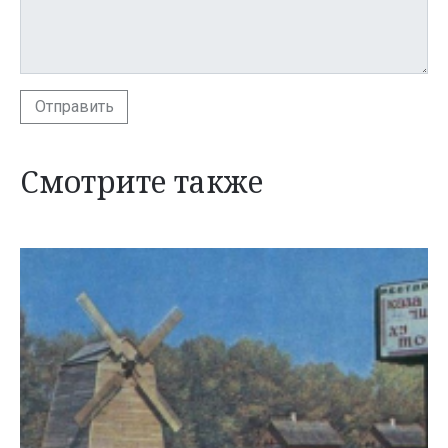
Отправить
Смотрите также