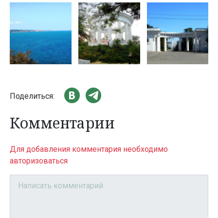
Поделиться:
Комментарии
Для добавления комментария необходимо
авторизоваться