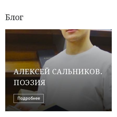
Блог
АЛЕКСЕЙ САЛЬНИКОВ.
ПОЭЗИЯ
Подробнее