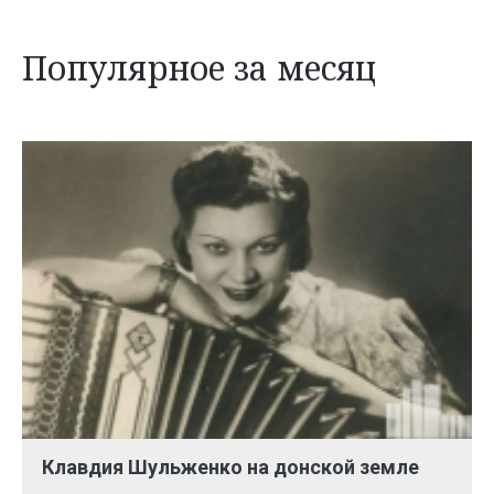
Популярное за месяц
Клавдия Шульженко на донской земле