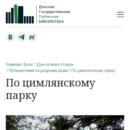
Главная
Блог
Дон со всех сторон
Путешествия по родному краю
По цимлянскому парку
По цимлянскому
парку