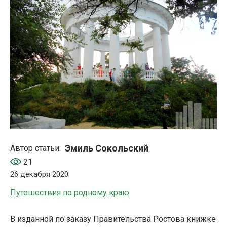
Эмиль Сокольский
Автор статьи:
21
26 декабря 2020
Путешествия по родному краю
В изданной по заказу Правительства Ростова книжке