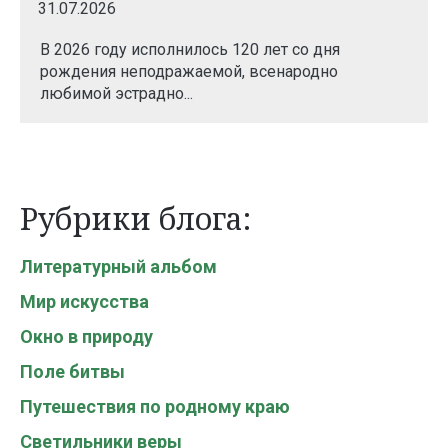
31.07.2026
В 2026 году исполнилось 120 лет со дня
рождения неподражаемой, всенародно
любимой эстрадно...
Рубрики блога:
Литературный альбом
Мир искусства
Окно в природу
Поле битвы
Путешествия по родному краю
Светильники веры