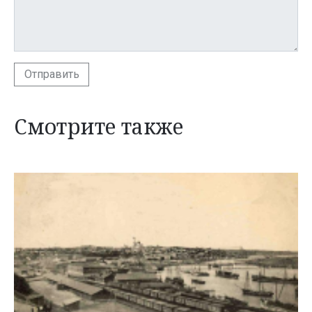
Отправить
Смотрите также