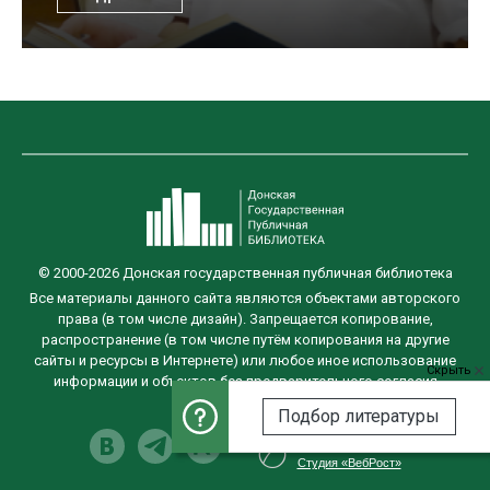
© 2000-2026 Донская государственная публичная библиотека
Все материалы данного сайта являются объектами авторского
права (в том числе дизайн). Запрещается копирование,
распространение (в том числе путём копирования на другие
сайты и ресурсы в Интернете) или любое иное использование
Скрыть
информации и объектов без предварительного согласия
правообладателя.
Подбор литературы
Разработка сайта
Студия «ВебРост»