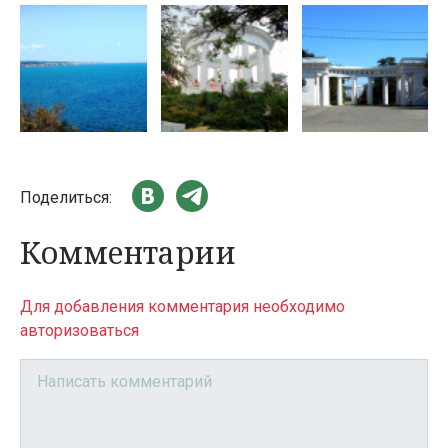
Поделиться:
Комментарии
Для добавления комментария необходимо
авторизоваться