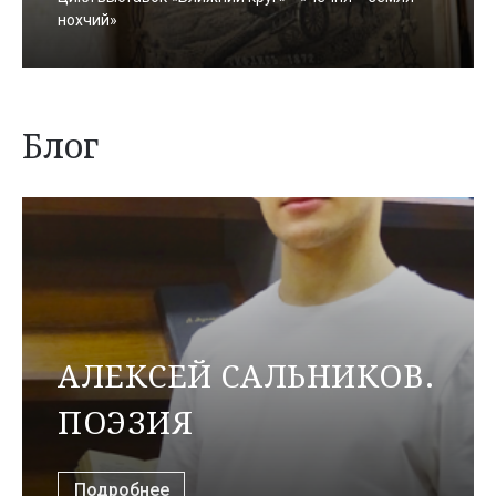
нохчий»
Блог
АЛЕКСЕЙ САЛЬНИКОВ.
ПОЭЗИЯ
Подробнее