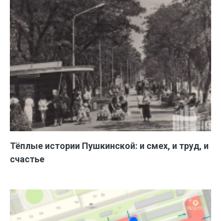
Тёплые истории Пушкинской: и смех, и труд, и
счастье