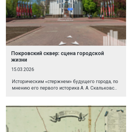
Покровский сквер: сцена городской
жизни
15.03.2026
Историческим «стержнем» будущего города, по
мнению его первого историка А. А. Скальковс...