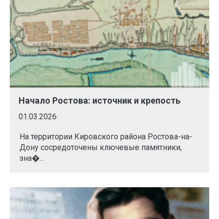
Начало Ростова: источник и крепость
01.03.2026
На территории Кировского района Ростова-на-
Дону сосредоточены ключевые памятники,
зна�...