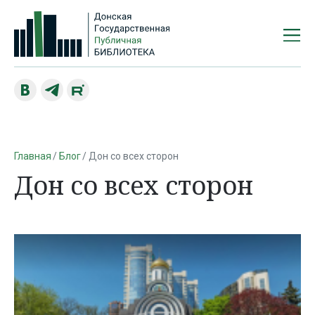
Главная
Блог
Дон со всех сторон
Дон со всех сторон