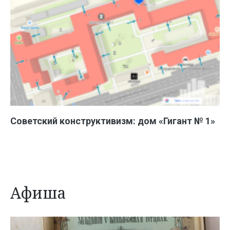
Советский конструктивизм: дом «Гигант № 1»
Афиша