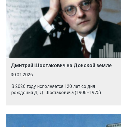
Дмитрий Шостакович на Донской земле
30.01.2026
В 2026 году исполняется 120 лет со дня
рождения Д. Д. Шостаковича (1906–1975).