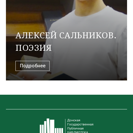
АЛЕКСЕЙ САЛЬНИКОВ.
ПОЭЗИЯ
Подробнее