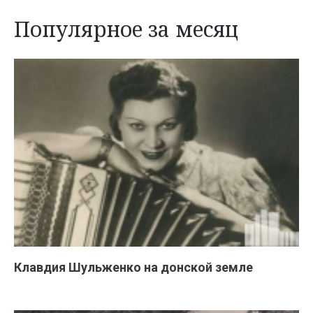
Популярное за месяц
Клавдия Шульженко на донской земле