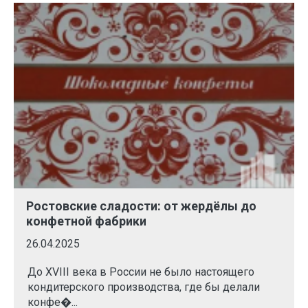
Ростовские сладости: от жердёлы до
конфетной фабрики
26.04.2025
До XVIII века в России не было настоящего
кондитерского производства, где бы делали
конфе�...