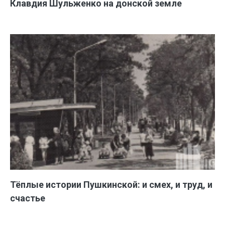
Клавдия Шульженко на донской земле
Тёплые истории Пушкинской: и смех, и труд, и
счастье