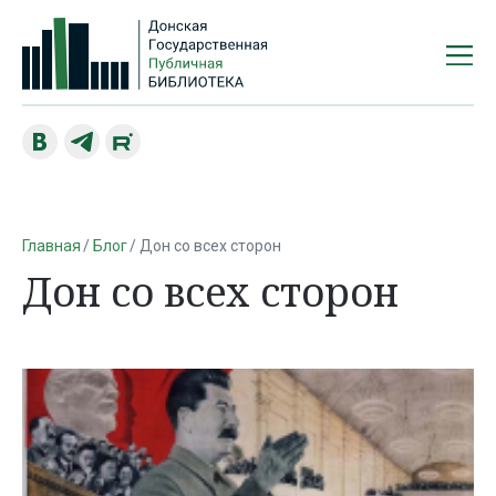
Главная
Блог
Дон со всех сторон
Дон со всех сторон