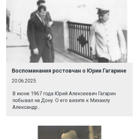
Воспоминания ростовчан о Юрии Гагарине
20.06.2025
В июне 1967 года Юрий Алексеевич Гагарин
побывал на Дону. О его визите к Михаилу
Александр...