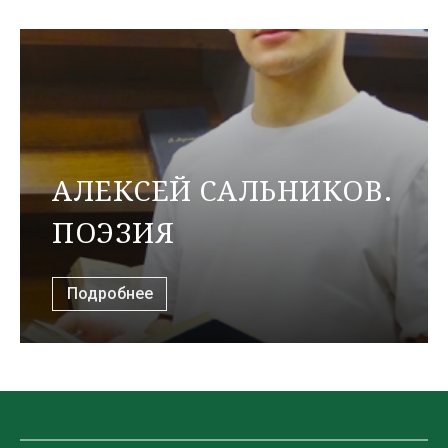
АЛЕКСЕЙ САЛЬНИКОВ.
ПОЭЗИЯ
Подробнее