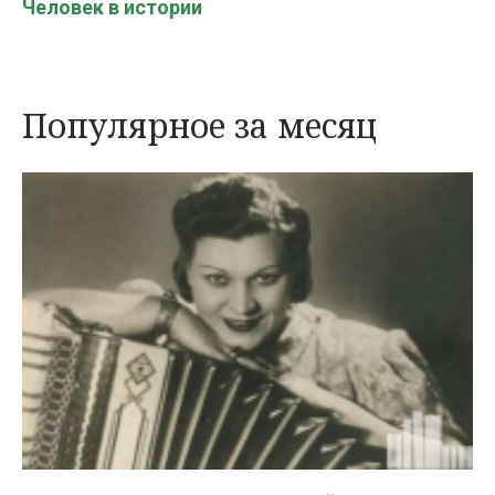
Человек в истории
Популярное за месяц