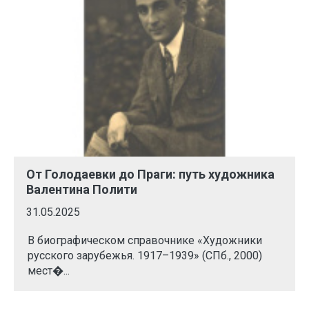
От Голодаевки до Праги: путь художника
Валентина Полити
31.05.2025
В биографическом справочнике «Художники
русского зарубежья. 1917–1939» (СПб., 2000)
мест�...