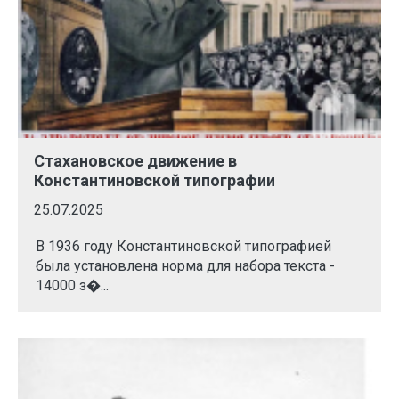
Стахановское движение в
Константиновской типографии
25.07.2025
В 1936 году Константиновской типографией
была установлена норма для набора текста -
14000 з�...