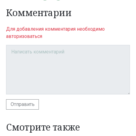
Комментарии
Для добавления комментария необходимо
авторизоваться
Отправить
Смотрите также