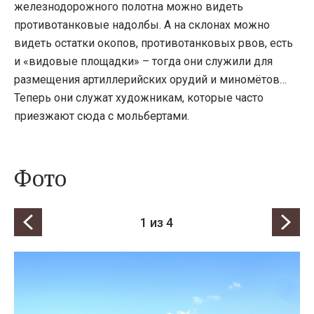
железнодорожного полотна можно видеть
противотанковые надолбы. А на склонах можно
видеть остатки окопов, противотанковых рвов, есть
и «видовые площадки» – тогда они служили для
размещения артиллерийских орудий и миномётов…
Теперь они служат художникам, которые часто
приезжают сюда с мольбертами.
Фото
1
из 4