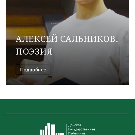
АЛЕКСЕЙ САЛЬНИКОВ.
ПОЭЗИЯ
Подробнее