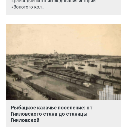
краеведческого исследования истории
«Золотого кол...
Рыбацкое казачье поселение: от
Гниловского стана до станицы
Гниловской