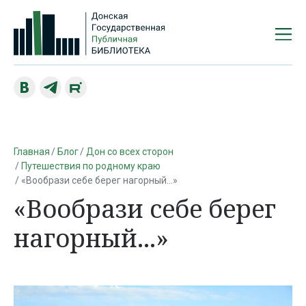
Главная
Блог
Дон со всех сторон
Путешествия по родному краю
«Вообрази себе берег нагорный...»
«Вообрази себе берег
нагорный...»