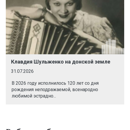
Клавдия Шульженко на донской земле
31.07.2026
В 2026 году исполнилось 120 лет со дня
рождения неподражаемой, всенародно
любимой эстрадно...