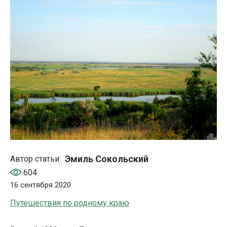
Эмиль Сокольский
Автор статьи:
604
16 сентября 2020
Путешествия по родному краю