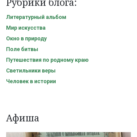
Рубрики блога:
Литературный альбом
Мир искусства
Окно в природу
Поле битвы
Путешествия по родному краю
Светильники веры
Человек в истории
Афиша