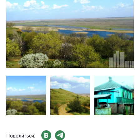
Поделиться: