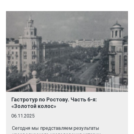
Гастротур по Ростову. Часть 6-я:
«Золотой колос»
06.11.2025
Сегодня мы представляем результаты