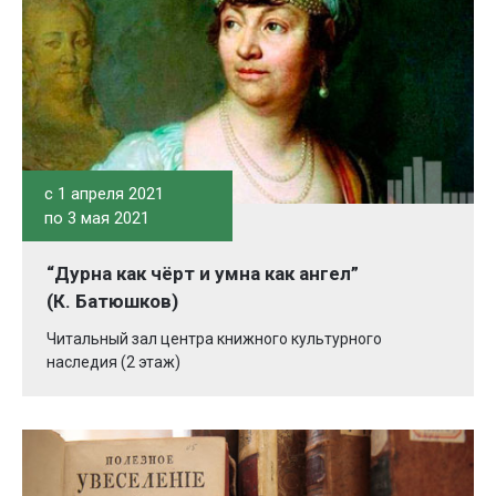
c 1 апреля 2021
по 3 мая 2021
“Дурна как чёрт и умна как ангел”
(К. Батюшков)
Читальный зал центра книжного культурного
наследия (2 этаж)