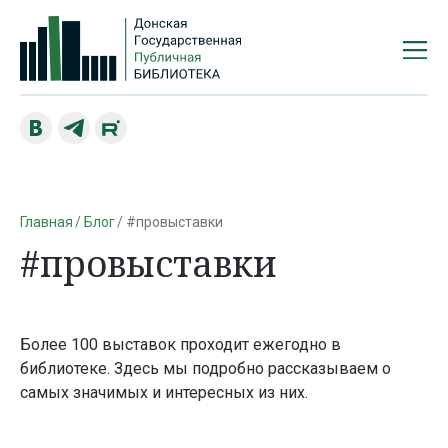
Главная
Блог
#провыставки
#провыставки
Более 100 выставок проходит ежегодно в
библиотеке. Здесь мы подробно рассказываем о
самых значимых и интересных из них.