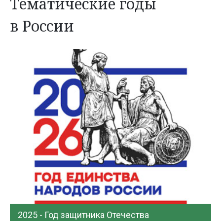
Тематические годы
в России
2025 - Год защитника Отечества