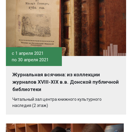
c 1 апреля 2021
по 30 апреля 2021
Журнальная всячина: из коллекции
журналов XVIII-XIX в.в. Донской публичной
библиотеки
Читальный зал центра книжного культурного
наследия (2 этаж)