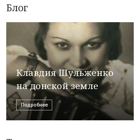
Блог
Клавдия Шульженко
на донской земле
Подробнее