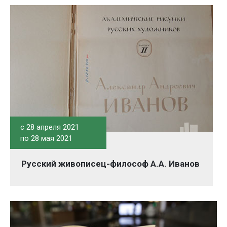
c 28 апреля 2021
по 28 мая 2021
Русский живописец-философ А.А. Иванов