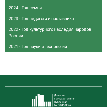
2024 - Год семьи
2023 - Год педагога и наставника
2022 - Год культурного наследия народов
России
2021 - Год науки и технологий