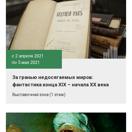
c 2 апреля 2021
по 5 мая 2021
За гранью недосягаемых миров:
фантастика конца XIX – начала ХХ века
Выставочная зона (1 этаж)