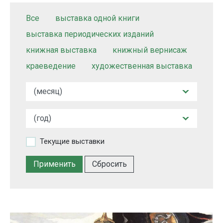
Все
выставка одной книги
выставка периодических изданий
книжная выставка
книжный вернисаж
краеведение
художественная выставка
Текущие выставки
Сбросить