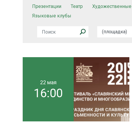
Презентации
Театр
Художественные
Языковые клубы
22 мая
16:00