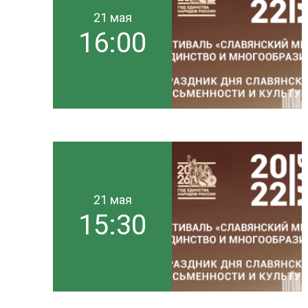
21 мая
16:00
21 мая
15:30