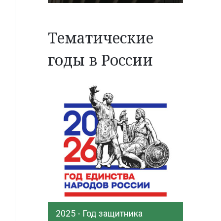
Тематические
годы в России
2025 - Год защитника