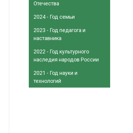
Отечества
2024 - Год семьи
2023 - Год педагога и
наставника
2022 - Год культурного
наследия народов России
2021 - Год науки и
технологий