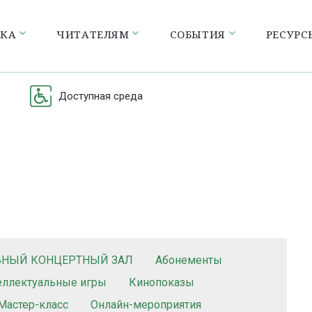
ЕКА
ЧИТАТЕЛЯМ
СОБЫТИЯ
РЕСУРС
Доступная среда
ЬНЫЙ КОНЦЕРТНЫЙ ЗАЛ
Абонементы
еллектуальные игры
Кинопоказы
Мастер-класс
Онлайн-мероприятия