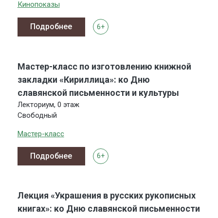
Кинопоказы
Подробнее
6+
Мастер-класс по изготовлению книжной
закладки «Кириллица»: ко Дню
славянской письменности и культуры
Лекториум, 0 этаж
Свободный
Мастер-класс
Подробнее
6+
Лекция «Украшения в русских рукописных
книгах»: ко Дню славянской письменности