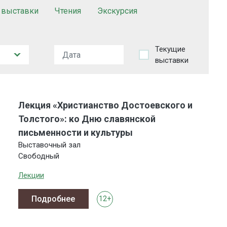
 выставки
Чтения
Экскурсия
Текущие
выставки
Лекция «Христианство Достоевского и
Толстого»: ко Дню славянской
письменности и культуры
Выставочный зал
Свободный
Лекции
Подробнее
12+