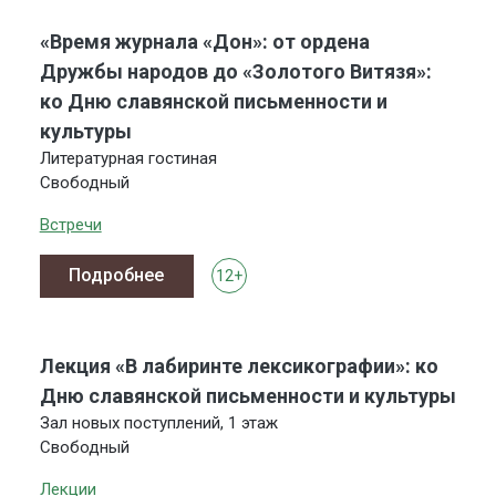
«Время журнала «Дон»: от ордена
Дружбы народов до «Золотого Витязя»:
ко Дню славянской письменности и
культуры
Литературная гостиная
Свободный
Встречи
Подробнее
12+
Лекция «В лабиринте лексикографии»: ко
Дню славянской письменности и культуры
Зал новых поступлений, 1 этаж
Свободный
Лекции