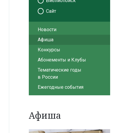
Библиопоиск
Сайт
Новости
Афиша
Конкурсы
Абонементы и Клубы
Тематические годы
в России
Ежегодные события
Афиша