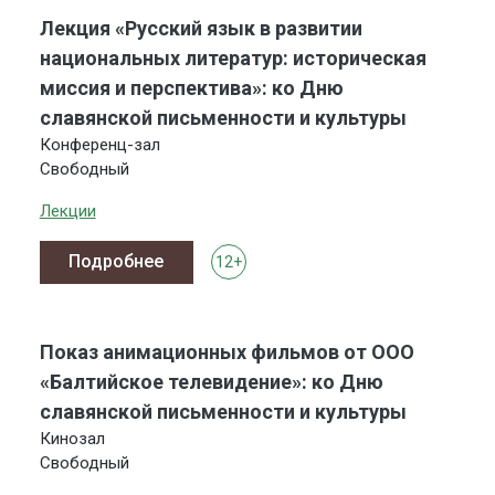
Лекция «Русский язык в развитии
национальных литератур: историческая
миссия и перспектива»: ко Дню
славянской письменности и культуры
Конференц-зал
Свободный
Лекции
Подробнее
12+
Показ анимационных фильмов от ООО
«Балтийское телевидение»: ко Дню
славянской письменности и культуры
Кинозал
Свободный