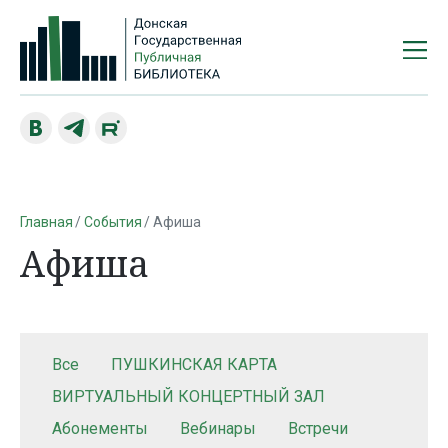
Главная
События
Афиша
Афиша
Все
ПУШКИНСКАЯ КАРТА
ВИРТУАЛЬНЫЙ КОНЦЕРТНЫЙ ЗАЛ
Абонементы
Вебинары
Встречи