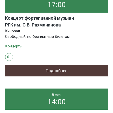
17:00
Концерт фортепианной музыки
РГК им. С.В. Рахманинова
Кинозал
Свободный, по бесплатным билетам
Концерты
6+
Подробнее
8 мая
14:00