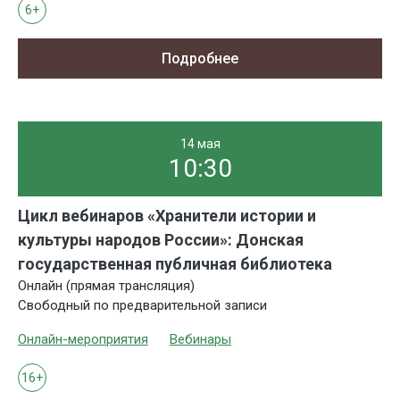
6+
Подробнее
14 мая
10:30
Цикл вебинаров «Хранители истории и
культуры народов России»: Донская
государственная публичная библиотека
Онлайн (прямая трансляция)
Свободный по предварительной записи
Онлайн-мероприятия
Вебинары
16+