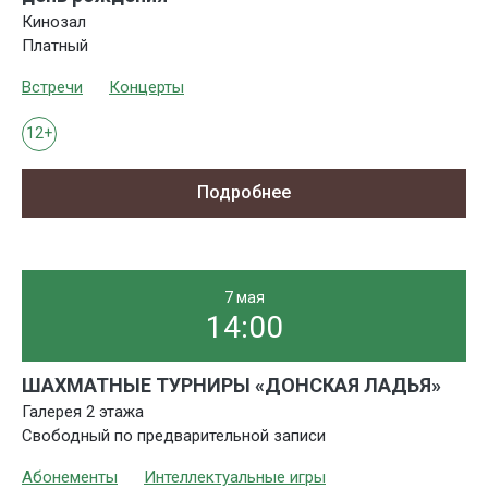
Кинозал
Платный
Встречи
Концерты
12+
Подробнее
7 мая
14:00
ШАХМАТНЫЕ ТУРНИРЫ «ДОНСКАЯ ЛАДЬЯ»
Галерея 2 этажа
Свободный по предварительной записи
Абонементы
Интеллектуальные игры