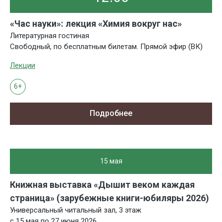
«Час науки»: лекция «Химия вокруг нас»
Литературная гостиная
Свободный, по бесплатным билетам. Прямой эфир (ВК)
Лекции
6+
Подробнее
15 мая
Книжная выставка «Дышит веком каждая
страница» (зарубежные книги-юбиляры 2026)
Универсальный читальный зал, 3 этаж
с 15 мая по 27 июня 2026