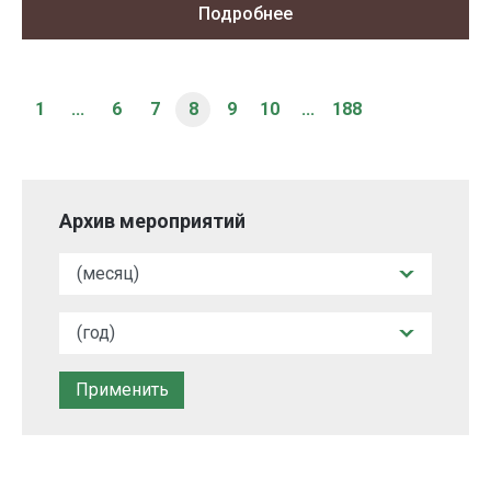
Подробнее
1
...
6
7
8
9
10
...
188
Архив мероприятий