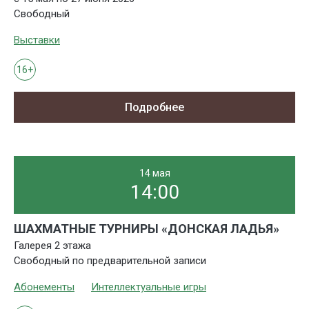
Свободный
Выставки
16+
Подробнее
14 мая
14:00
ШАХМАТНЫЕ ТУРНИРЫ «ДОНСКАЯ ЛАДЬЯ»
Галерея 2 этажа
Свободный по предварительной записи
Абонементы
Интеллектуальные игры