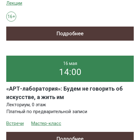
Лекции
16+
Подробнее
16 мая
14:00
«АРТ-лаборатория»: Будем не говорить об
искусстве, а жить им
Лекториум, 0 этаж
Платный по предварительной записи
Встречи
Мастер-класс
Подробнее