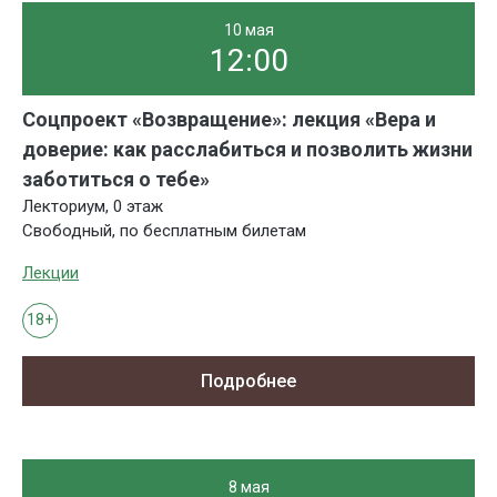
10 мая
12:00
Соцпроект «Возвращение»: лекция «Вера и
доверие: как расслабиться и позволить жизни
заботиться о тебе»
Лекториум, 0 этаж
Свободный, по бесплатным билетам
Лекции
18+
Подробнее
8 мая