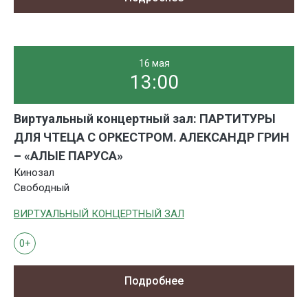
16 мая
13:00
Виртуальный концертный зал: ПАРТИТУРЫ
ДЛЯ ЧТЕЦА С ОРКЕСТРОМ. АЛЕКСАНДР ГРИН
– «АЛЫЕ ПАРУСА»
Кинозал
Свободный
ВИРТУАЛЬНЫЙ КОНЦЕРТНЫЙ ЗАЛ
0+
Подробнее