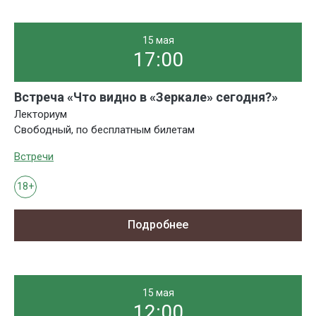
15 мая
17:00
Встреча «Что видно в «Зеркале» сегодня?»
Лекториум
Свободный, по бесплатным билетам
Встречи
18+
Подробнее
15 мая
12:00