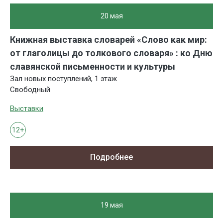
20 мая
Книжная выставка словарей «Слово как мир:
от глаголицы до толкового словаря» : ко Дню
славянской письменности и культуры
Зал новых поступлений, 1 этаж
Свободный
Выставки
12+
Подробнее
19 мая