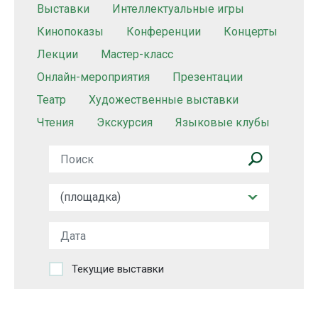
Выставки
Интеллектуальные игры
Кинопоказы
Конференции
Концерты
Лекции
Мастер-класс
Онлайн-мероприятия
Презентации
Театр
Художественные выставки
Чтения
Экскурсия
Языковые клубы
Текущие выставки