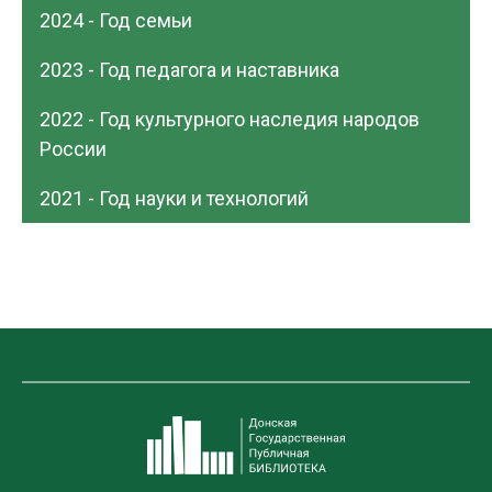
2024 - Год семьи
2023 - Год педагога и наставника
2022 - Год культурного наследия народов
России
2021 - Год науки и технологий