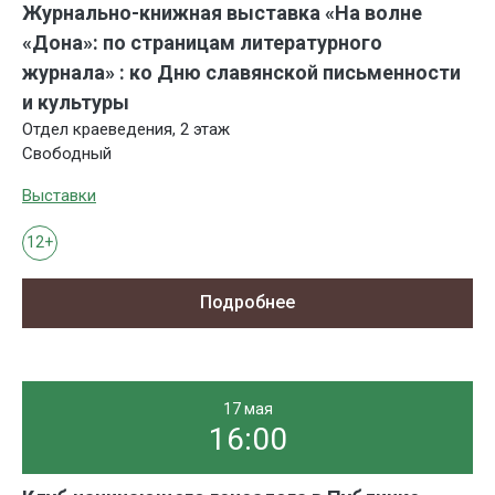
Журнально-книжная выставка «На волне
«Дона»: по страницам литературного
журнала» : ко Дню славянской письменности
и культуры
Отдел краеведения, 2 этаж
Свободный
Выставки
12+
Подробнее
17 мая
16:00