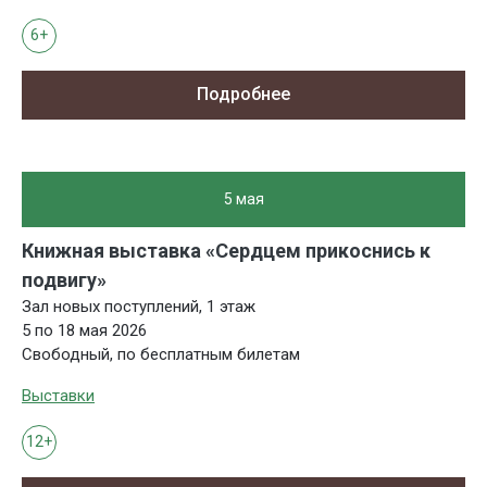
6+
Подробнее
5 мая
Книжная выставка «Сердцем прикоснись к
подвигу»
Зал новых поступлений, 1 этаж
5 по 18 мая 2026
Свободный, по бесплатным билетам
Выставки
12+