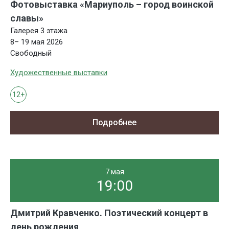
Фотовыставка «Мариуполь – город воинской
славы»
Галерея 3 этажа
8– 19 мая 2026
Свободный
Художественные выставки
12+
Подробнее
7 мая
19:00
Дмитрий Кравченко. Поэтический концерт в
день рождения