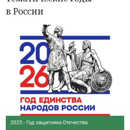
в России
2025 - Год защитника Отечества