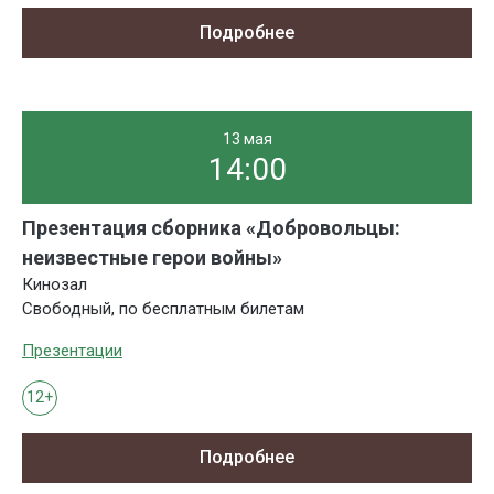
Подробнее
13 мая
14:00
Презентация сборника «Добровольцы:
неизвестные герои войны»
Кинозал
Свободный, по бесплатным билетам
Презентации
12+
Подробнее