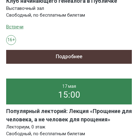
Клуб начинающего генеалога в Публичке
Выставочный зал
Свободный, по бесплатным билетам
Встречи
16+
Подробнее
17 мая
15:00
Популярный лекторий: Лекция «Прощение для
человека, а не человек для прощения»
Лекториум, 0 этаж
Свободный, по бесплатным билетам