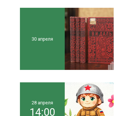
30 апреля
28 апреля
14:00