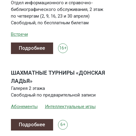
Отдел информационного и справочно-
библиографического обслуживания, 2 этаж
по четвергам (2, 9, 16, 23 и 30 апреля)
Свободный, по бесплатным билетам
Встречи
Подробнее
16+
ШАХМАТНЫЕ ТУРНИРЫ «ДОНСКАЯ
ЛАДЬЯ»
Галерея 2 этажа
Свободный по предварительной записи
Абонементы
Интеллектуальные игры
Подробнее
6+