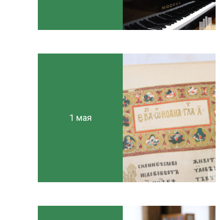
1 мая