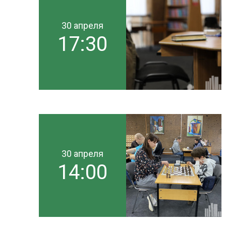
30 апреля
17:30
30 апреля
14:00