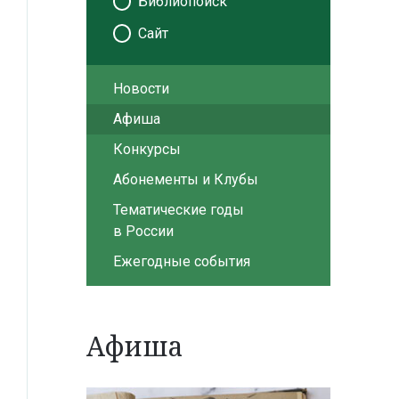
Библиопоиск
Сайт
Новости
Афиша
Конкурсы
Абонементы и Клубы
Тематические годы
в России
Ежегодные события
Афиша