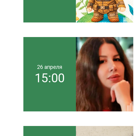
26 апреля
15:00