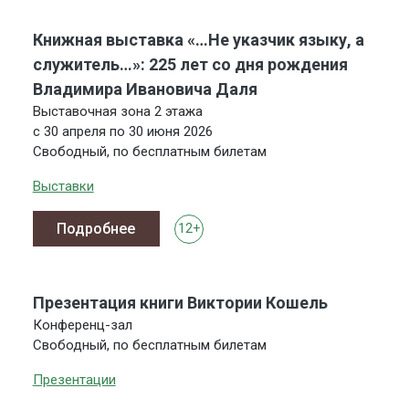
Книжная выставка «…Не указчик языку, а
служитель…»: 225 лет со дня рождения
Владимира Ивановича Даля
Выставочная зона 2 этажа
с 30 апреля по 30 июня 2026
Свободный, по бесплатным билетам
Выставки
Подробнее
12+
Презентация книги Виктории Кошель
Конференц-зал
Свободный, по бесплатным билетам
Презентации