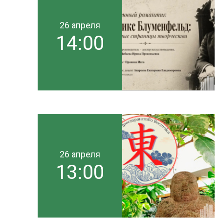
26 апреля
14:00
26 апреля
13:00