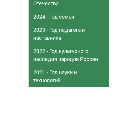
Отечества
2024 - Год семьи
2023 - Год педагога и
наставника
2022 - Год культурного
наследия народов России
2021 - Год науки и
технологий