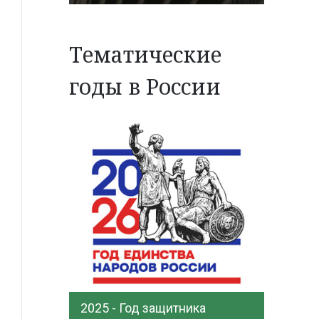
Тематические
годы в России
2025 - Год защитника