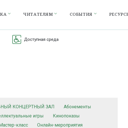
ЕКА
ЧИТАТЕЛЯМ
СОБЫТИЯ
РЕСУРС
Доступная среда
ЬНЫЙ КОНЦЕРТНЫЙ ЗАЛ
Абонементы
еллектуальные игры
Кинопоказы
Мастер-класс
Онлайн-мероприятия