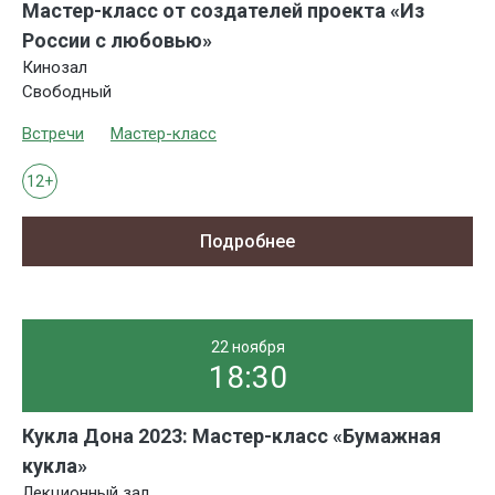
Мастер-класс от создателей проекта «Из
России с любовью»
Кинозал
Свободный
Встречи
Мастер-класс
12+
Подробнее
22 ноября
18:30
Кукла Дона 2023: Мастер-класс «Бумажная
кукла»
Лекционный зал