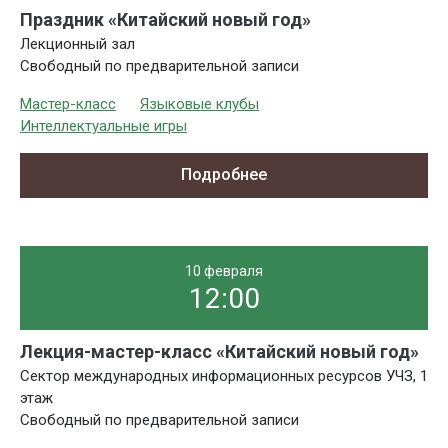
Праздник «Китайский новый год»
Лекционный зал
Свободный по предварительной записи
Мастер-класс
Языковые клубы
Интеллектуальные игры
Подробнее
10 февраля
12:00
Лекция-мастер-класс «Китайский новый год»
Сектор международных информационных ресурсов УЧЗ, 1
этаж
Свободный по предварительной записи