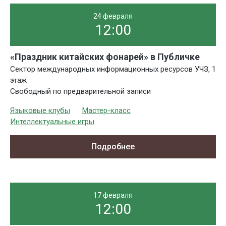
24 февраля
12:00
«Праздник китайских фонарей» в Публичке
Сектор международных информационных ресурсов УЧЗ, 1
этаж
Свободный по предварительной записи
Языковые клубы
Мастер-класс
Интеллектуальные игры
Подробнее
17 февраля
12:00