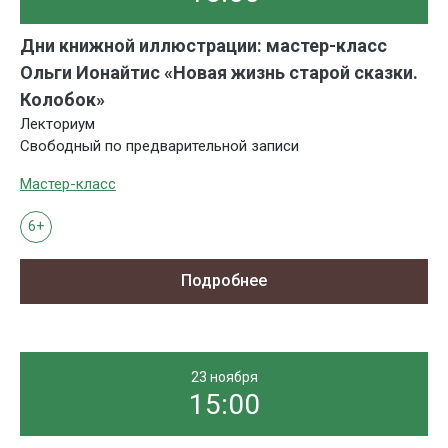
Дни книжной иллюстрации: мастер-класс
Ольги Ионайтис «Новая жизнь старой сказки.
Колобок»
Лекториум
Свободный по предварительной записи
Мастер-класс
6+
Подробнее
23 ноября
15:00