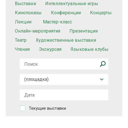
Выставки
Интеллектуальные игры
Кинопоказы
Конференции
Концерты
Лекции
Мастер-класс
Онлайн-мероприятия
Презентации
Театр
Художественные выставки
Чтения
Экскурсия
Языковые клубы
Текущие выставки