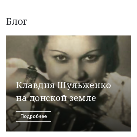
Блог
Клавдия Шульженко
на донской земле
Подробнее