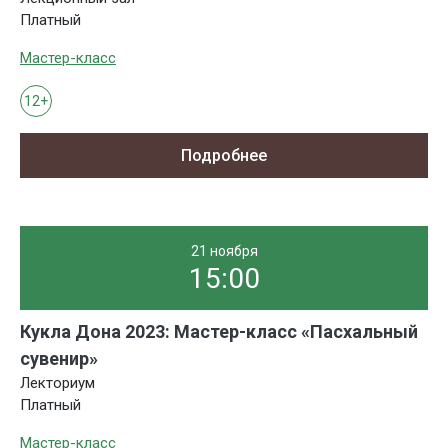
Платный
Мастер-класс
12+
Подробнее
21 ноября
15:00
Кукла Дона 2023: Мастер-класс «Пасхальный
сувенир»
Лекториум
Платный
Мастер-класс