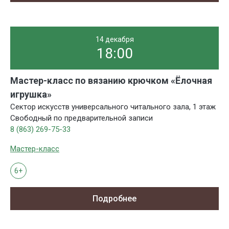
14 декабря
18:00
Мастер-класс по вязанию крючком «Ёлочная
игрушка»
Сектор искусств универсального читального зала, 1 этаж
Свободный по предварительной записи
8 (863) 269-75-33
Мастер-класс
6+
Подробнее