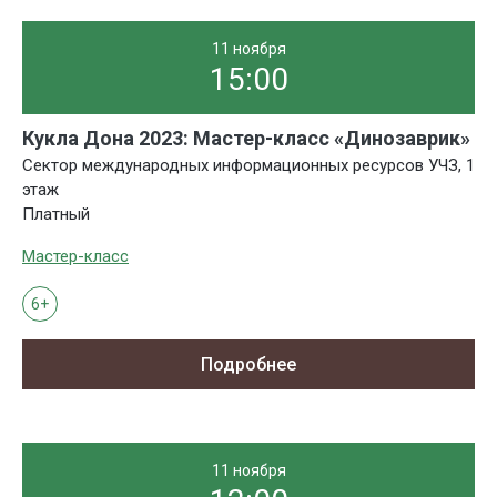
11 ноября
15:00
Кукла Дона 2023: Мастер-класс «Динозаврик»
Сектор международных информационных ресурсов УЧЗ, 1
этаж
Платный
Мастер-класс
6+
Подробнее
11 ноября