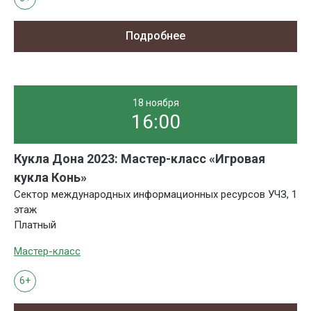
Подробнее
18 ноября
16:00
Кукла Дона 2023: Мастер-класс «Игровая
кукла Конь»
Сектор международных информационных ресурсов УЧЗ, 1
этаж
Платный
Мастер-класс
6+