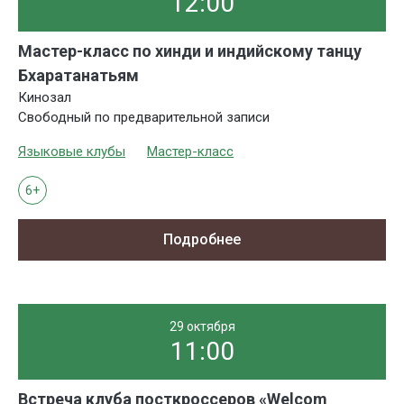
12:00
Мастер-класс по хинди и индийскому танцу
Бхаратанатьям
Кинозал
Свободный по предварительной записи
Языковые клубы
Мастер-класс
6+
Подробнее
29 октября
11:00
Встреча клуба посткроссеров «Welcom