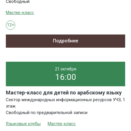
Свободный
Мастер-класс
12+
Подробнее
21 октября
16:00
Мастер-класс для детей по арабскому языку
Сектор международных информационных ресурсов УЧЗ, 1
этаж
Свободный по предварительной записи
Языковые клубы
Мастер-класс