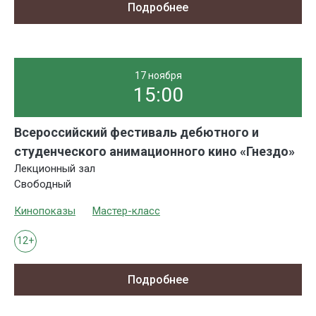
Подробнее
17 ноября
15:00
Всероссийский фестиваль дебютного и
студенческого анимационного кино «Гнездо»
Лекционный зал
Свободный
Кинопоказы
Мастер-класс
12+
Подробнее