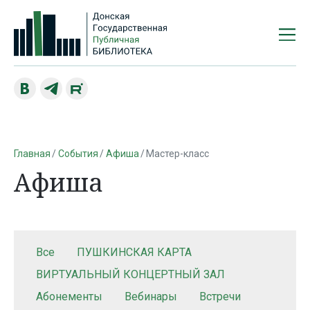
Главная
События
Афиша
Мастер-класс
Афиша
Все
ПУШКИНСКАЯ КАРТА
ВИРТУАЛЬНЫЙ КОНЦЕРТНЫЙ ЗАЛ
Абонементы
Вебинары
Встречи