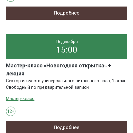
Подробнее
16 декабря
15:00
Мастер-класс «Новогодняя открытка» +
лекция
Сектор искусств универсального читального зала, 1 этаж
Свободный по предварительной записи
Мастер-класс
12+
Подробнее