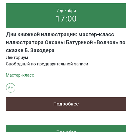
7 декабря
17:00
Дни книжной иллюстрации: мастер-класс
иллюстратора Оксаны Батуриной «Волчок» по
сказке Б. Заходера
Лекториум
Свободный по предварительной записи
Мастер-класс
6+
Подробнее