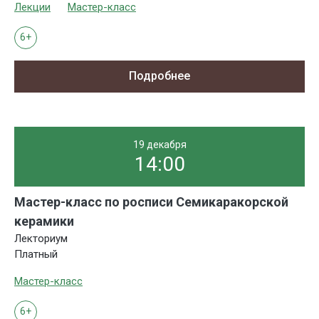
Лекции
Мастер-класс
6+
Подробнее
19 декабря
14:00
Мастер-класс по росписи Семикаракорской
керамики
Лекториум
Платный
Мастер-класс
6+