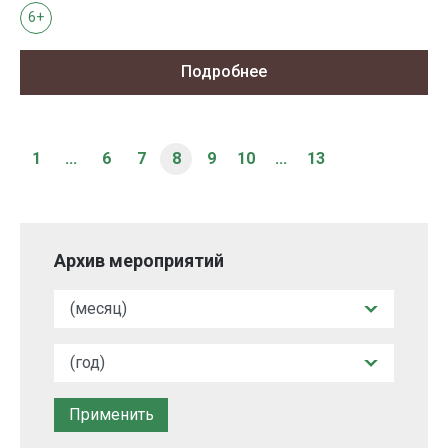
6+
Подробнее
1
...
6
7
8
9
10
...
13
Архив мероприятий