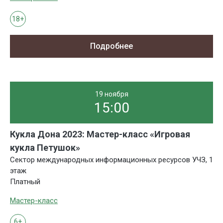
18+
Подробнее
19 ноября
15:00
Кукла Дона 2023: Мастер-класс «Игровая
кукла Петушок»
Сектор международных информационных ресурсов УЧЗ, 1
этаж
Платный
Мастер-класс
6+