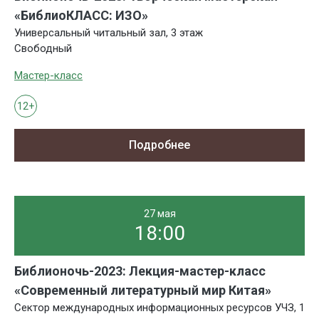
«БиблиоКЛАСС: ИЗО»
Универсальный читальный зал, 3 этаж
Свободный
Мастер-класс
12+
Подробнее
27 мая
18:00
Библионочь-2023: Лекция-мастер-класс
«Современный литературный мир Китая»
Сектор международных информационных ресурсов УЧЗ, 1