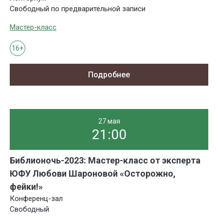
Свободный по предварительной записи
Мастер-класс
16+
Подробнее
27 мая
21:00
Библионочь-2023: Мастер-класс от эксперта
ЮФУ Любови Шароновой «Осторожно,
фейки!»
Конференц-зал
Свободный