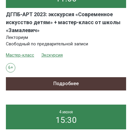
ДГПБ-АРТ 2023: экскурсия «Современное
искусство детям» + мастер-класс от школы
«Замалевич»
Лекториум
Свободный по предварительной записи
Мастер-класс
Экскурсия
6+
Подробнее
4 июня
15:30