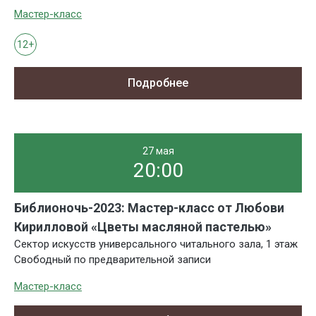
Мастер-класс
12+
Подробнее
27 мая
20:00
Библионочь-2023: Мастер-класс от Любови
Кирилловой «Цветы масляной пастелью»
Сектор искусств универсального читального зала, 1 этаж
Свободный по предварительной записи
Мастер-класс