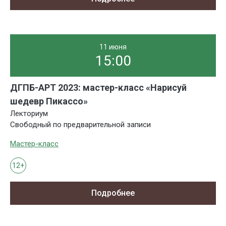
11 июня
15:00
ДГПБ-АРТ 2023: мастер-класс «Нарисуй
шедевр Пикассо»
Лекториум
Свободный по предварительной записи
Мастер-класс
12+
Подробнее