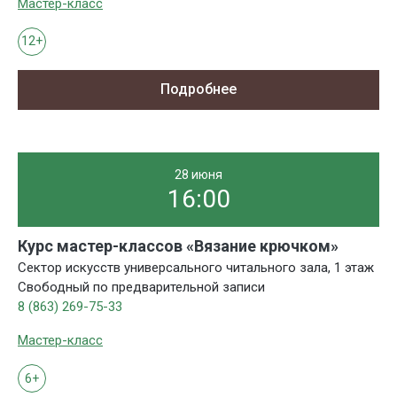
Мастер-класс
12+
Подробнее
28 июня
16:00
Курс мастер-классов «Вязание крючком»
Сектор искусств универсального читального зала, 1 этаж
Свободный по предварительной записи
8 (863) 269-75-33
Мастер-класс
6+