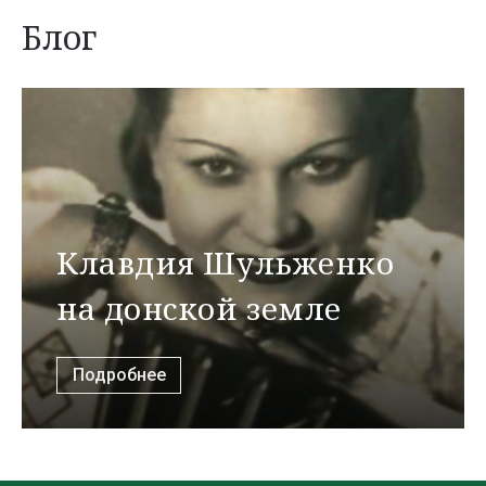
Блог
Клавдия Шульженко
на донской земле
Подробнее