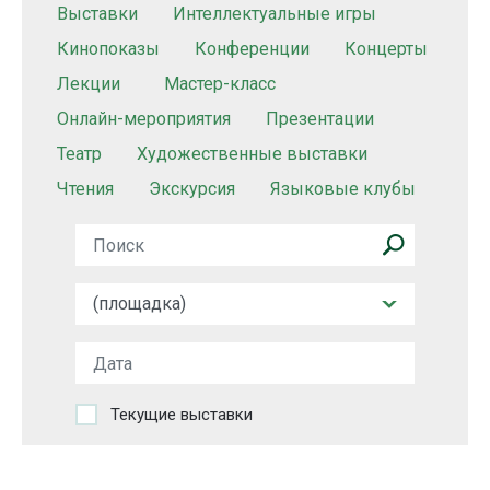
Выставки
Интеллектуальные игры
Кинопоказы
Конференции
Концерты
Лекции
Мастер-класс
Онлайн-мероприятия
Презентации
Театр
Художественные выставки
Чтения
Экскурсия
Языковые клубы
Текущие выставки