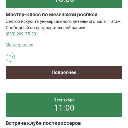
Мастер-класс по мезенской росписи
Сектор искусств универсального читального зала, 1 этаж
Свободный по предварительной записи
(863) 269-75-33
Мастер-класс
12+
Подробнее
3 сентября
11:00
Встреча клуба посткроссеров