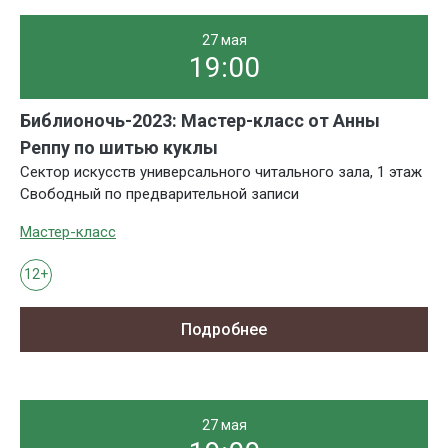
27 мая
19:00
Библионочь-2023: Мастер-класс от Анны
Реппу по шитью куклы
Сектор искусств универсального читального зала, 1 этаж
Свободный по предварительной записи
Мастер-класс
12+
Подробнее
27 мая