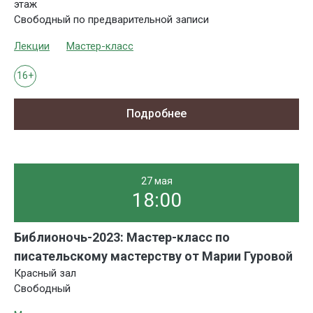
этаж
Свободный по предварительной записи
Лекции
Мастер-класс
16+
Подробнее
27 мая
18:00
Библионочь-2023: Мастер-класс по
писательскому мастерству от Марии Гуровой
Красный зал
Свободный