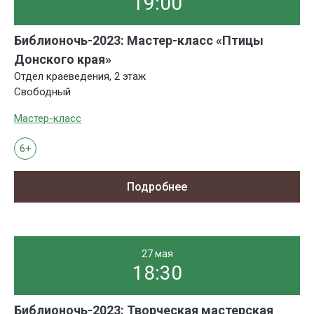
19:00
Библионочь-2023: Мастер-класс «Птицы
Донского края»
Отдел краеведения, 2 этаж
Свободный
Мастер-класс
6+
Подробнее
27 мая
18:30
Библионочь-2023: Творческая мастерская