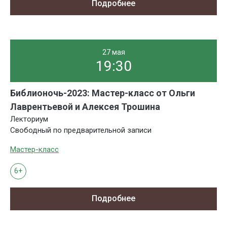
Подробнее
27 мая
19:30
Библионочь-2023: Мастер-класс от Ольги
Лаврентьевой и Алексея Трошина
Лекториум
Свободный по предварительной записи
Мастер-класс
6+
Подробнее