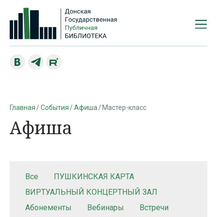
Главная
События
Афиша
Мастер-класс
Афиша
Все
ПУШКИНСКАЯ КАРТА
ВИРТУАЛЬНЫЙ КОНЦЕРТНЫЙ ЗАЛ
Абонементы
Вебинары
Встречи