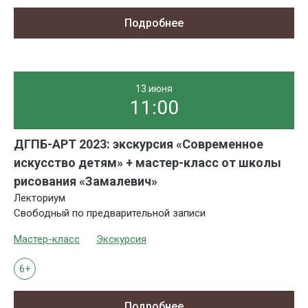
Подробнее
13 июня
11:00
ДГПБ-АРТ 2023: экскурсия «Современное
искусство детям» + мастер-класс от школы
рисования «Замалевич»
Лекториум
Свободный по предварительной записи
Мастер-класс
Экскурсия
6+
Подробнее