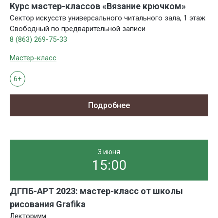
Курс мастер-классов «Вязание крючком»
Сектор искусств универсального читального зала, 1 этаж
Свободный по предварительной записи
8 (863) 269-75-33
Мастер-класс
6+
Подробнее
3 июня
15:00
ДГПБ-АРТ 2023: мастер-класс от школы
рисования Grafika
Лекториум