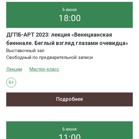
6 июня
18:00
ДГПБ-АРТ 2023: лекция «Венецианская
биеннале. Беглый взгляд глазами очевидца»
Выставочный зал
Свободный по предварительной записи
Лекции
Мастер-класс
6+
Подробнее
6 июня
11:00