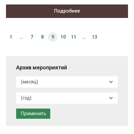
Подробнее
1
...
7
8
9
10
11
...
13
Архив мероприятий