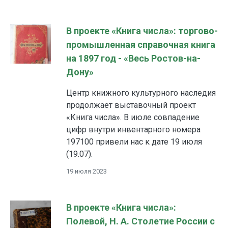
В проекте «Книга числа»: торгово-
промышленная справочная книга
на 1897 год - «Весь Ростов-на-
Дону»
Центр книжного культурного наследия
продолжает выставочный проект
«Книга числа». В июле совпадение
цифр внутри инвентарного номера
197100 привели нас к дате 19 июля
(19.07).
19 июля 2023
В проекте «Книга числа»:
Полевой, Н. А. Столетие России с