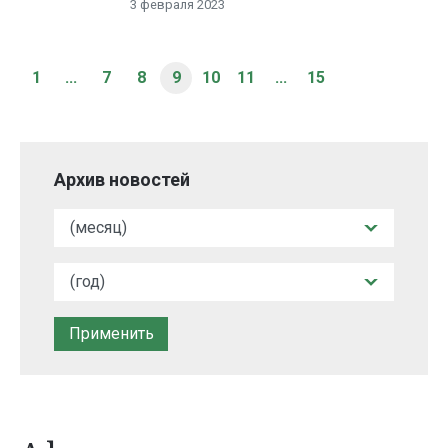
3 февраля 2023
1
...
7
8
9
10
11
...
15
Архив новостей