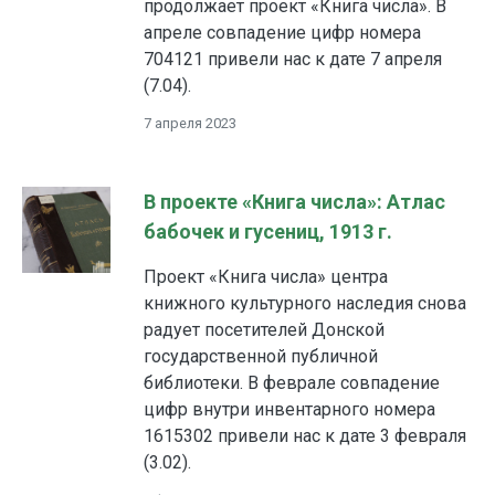
продолжает проект «Книга числа». В
апреле совпадение цифр номера
704121 привели нас к дате 7 апреля
(7.04).
7 апреля 2023
В проекте «Книга числа»: Атлас
бабочек и гусениц, 1913 г.
Проект «Книга числа» центра
книжного культурного наследия снова
радует посетителей Донской
государственной публичной
библиотеки. В феврале совпадение
цифр внутри инвентарного номера
1615302 привели нас к дате 3 февраля
(3.02).