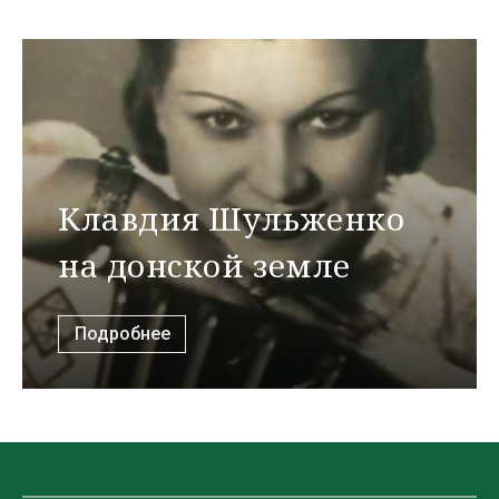
Клавдия Шульженко
на донской земле
Подробнее