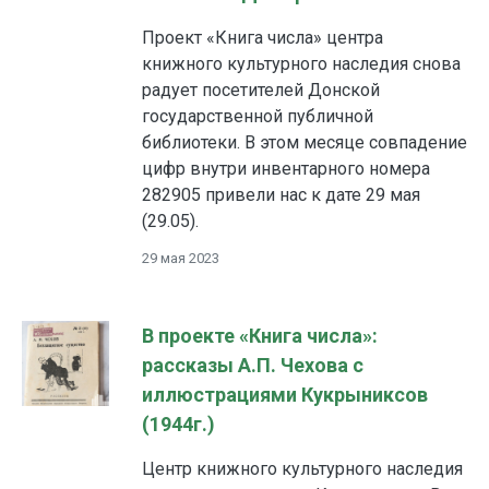
Проект «Книга числа» центра
книжного культурного наследия снова
радует посетителей Донской
государственной публичной
библиотеки. В этом месяце совпадение
цифр внутри инвентарного номера
282905 привели нас к дате 29 мая
(29.05).
29 мая 2023
В проекте «Книга числа»:
рассказы А.П. Чехова с
иллюстрациями Кукрыниксов
(1944г.)
Центр книжного культурного наследия