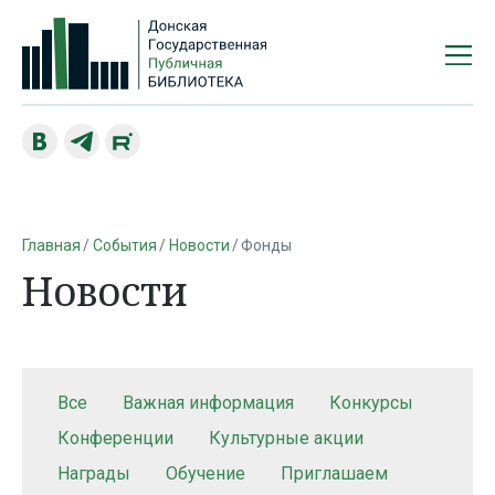
Главная
События
Новости
Фонды
Новости
Все
Важная информация
Конкурсы
Конференции
Культурные акции
Награды
Обучение
Приглашаем