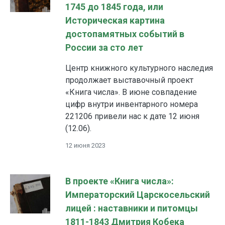
1745 до 1845 года, или
Историческая картина
достопамятных событий в
России за сто лет
Центр книжного культурного наследия
продолжает выставочный проект
«Книга числа». В июне совпадение
цифр внутри инвентарного номера
221206 привели нас к дате 12 июня
(12.06).
12 июня 2023
В проекте «Книга числа»:
Императорский Царскосельский
лицей : наставники и питомцы
1811-1843 Дмитрия Кобека