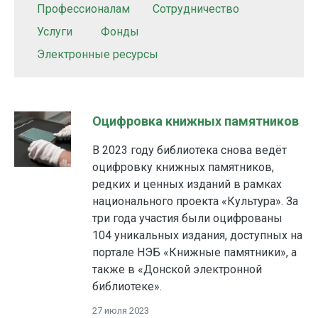
Профессионалам
Сотрудничество
Услуги
Фонды
Электронные ресурсы
Оцифровка книжных памятников
В 2023 году библиотека снова ведёт
оцифровку книжных памятников,
редких и ценных изданий в рамках
национального проекта «Культура». За
три года участия были оцифрованы
104 уникальных издания, доступных на
портале НЭБ «Книжные памятники», а
также в «Донской электронной
библиотеке».
27 июля 2023