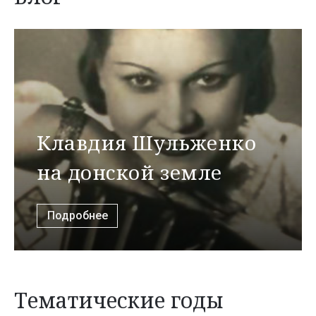
Клавдия Шульженко
на донской земле
Подробнее
Тематические годы