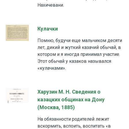
Нахичевани.
Кулачки
Помню, будучи еще мальчиком десяти
лет, дикий и жуткий казачий обычай, в
котором и я иногда принимал участие.
Этот обычай у казаков назывался
«кулачками».
Харузин М. Н. Сведения о
казацких общинах на Дону
(Москва, 1885)
На обязанности родителей лежит
вскормить, вспоить, воспитать «в