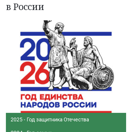
в России
2025 - Год защитника Отечества