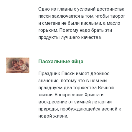
Одно из главных условий достоинства
пасхи заключается в том, чтобы творог
и сметана не были кислыми, а масло
горьким. Поэтому надо брать эти
продукты лучшего качества.
Пасхальные яйца
Праздник Пасхи имеет двойное
значение, потому что в нем мы
празднуем два торжества Вечной
жизни: Воскресение Христа и
воскресение от зимней летаргии
природы, пробуждающейся весной к
новой жизни.