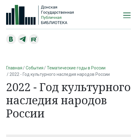
Главная
События
Тематические годы в России
2022 - Год культурного наследия народов России
2022 - Год культурного
наследия народов
России