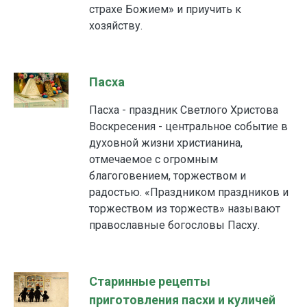
страхе Божием» и приучить к
хозяйству.
Пасха
Пасха - праздник Светлого Христова
Воскресения - центральное событие в
духовной жизни христианина,
отмечаемое с огромным
благоговением, торжеством и
радостью. «Праздником праздников и
торжеством из торжеств» называют
православные богословы Пасху.
Старинные рецепты
приготовления пасхи и куличей