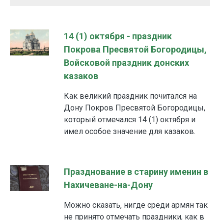
14 (1) октября - праздник
Покрова Пресвятой Богородицы,
Войсковой праздник донских
казаков
Как великий праздник почитался на
Дону Покров Пресвятой Богородицы,
который отмечался 14 (1) октября и
имел особое значение для казаков.
Празднование в старину именин в
Нахичеване-на-Дону
Можно сказать, нигде среди армян так
не принято отмечать праздники, как в