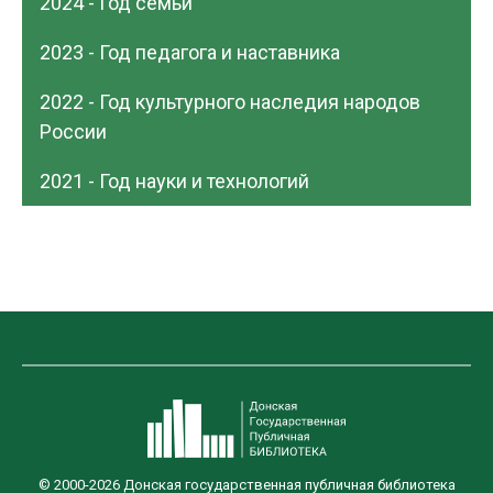
2024 - Год семьи
2023 - Год педагога и наставника
2022 - Год культурного наследия народов
России
2021 - Год науки и технологий
© 2000-2026 Донская государственная публичная библиотека