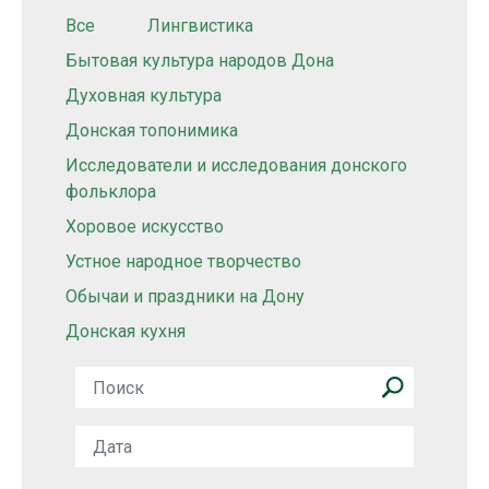
Все
Лингвистика
Бытовая культура народов Дона
Духовная культура
Донская топонимика
Исследователи и исследования донского
фольклора
Хоровое искусство
Устное народное творчество
Обычаи и праздники на Дону
Донская кухня