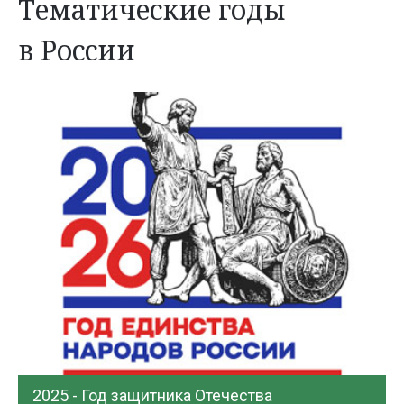
Тематические годы
в России
2025 - Год защитника Отечества