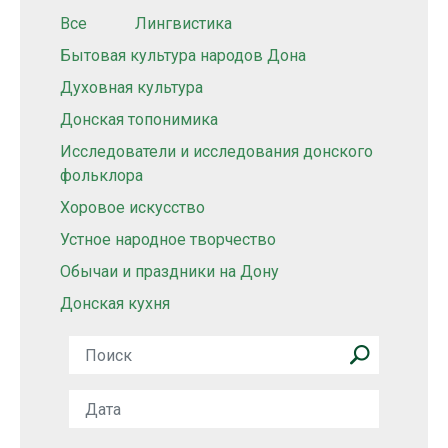
Все
Лингвистика
Бытовая культура народов Дона
Духовная культура
Донская топонимика
Исследователи и исследования донского
фольклора
Хоровое искусство
Устное народное творчество
Обычаи и праздники на Дону
Донская кухня