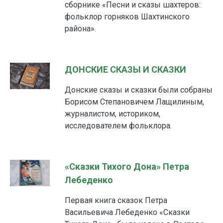
сборнике «Песни и сказы шахтеров:
фольклор горняков Шахтинского
района».
ДОНСКИЕ СКАЗЫ И СКАЗКИ
Донские сказы и сказки были собраны
Борисом Степановичем Лащилиным,
журналистом, историком,
исследователем фольклора.
«Сказки Тихого Дона» Петра
Лебеденко
Первая книга сказок Петра
Васильевича Лебеденко «Сказки