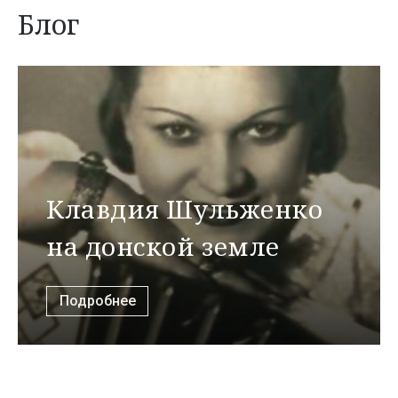
Блог
Клавдия Шульженко
на донской земле
Подробнее