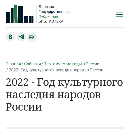
Главная
События
Тематические годы в России
2022 - Год культурного наследия народов России
2022 - Год культурного
наследия народов
России