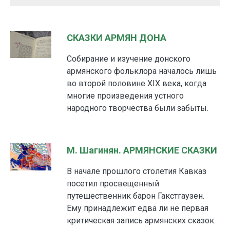
СКАЗКИ АРМЯН ДОНА
Собирание и изучение донского
армянского фолькло­ра началось лишь
во второй половине XIX века, когда
многие произведения устного
народного творчества были забыты.
М. Шагинян. АРМЯНСКИЕ СКАЗКИ
В начале прошлого столетия Кавказ
посетил просвещенный
путешественник барон Гакстгаузен.
Ему принадлежит едва ли не первая
критическая запись армянских сказок.