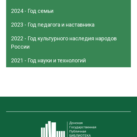
2024 - Год семьи
2023 - Год педагога и наставника
2022 - Год культурного наследия народов
России
2021 - Год науки и технологий