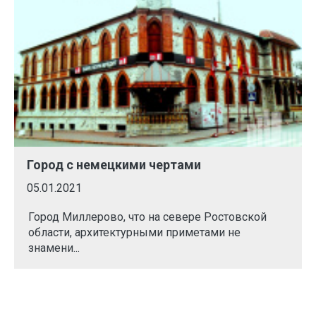
Город с немецкими чертами
05.01.2021
Город Миллерово, что на севере Ростовской
области, архитектурными приметами не
знамени...