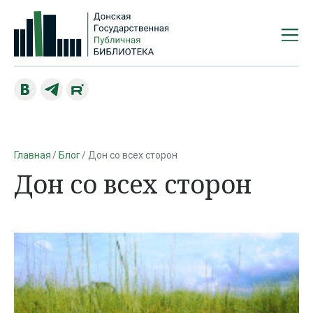
Главная
Блог
Дон со всех сторон
Дон со всех сторон