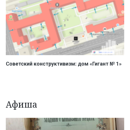
Советский конструктивизм: дом «Гигант № 1»
Афиша