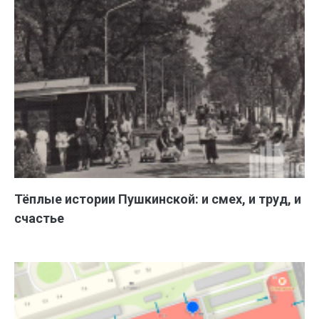
Тёплые истории Пушкинской: и смех, и труд, и
счастье