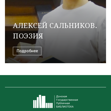
АЛЕКСЕЙ САЛЬНИКОВ.
ПОЭЗИЯ
Подробнее