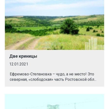
Две криницы
12.01.2021
Ефремово-Степановка – чудо, а не место! Это
северная, «слободская» часть Ростовской обл...