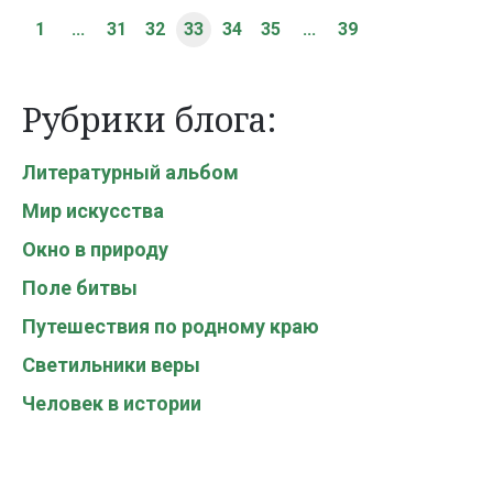
1
...
31
32
33
34
35
...
39
Рубрики блога:
Литературный альбом
Мир искусства
Окно в природу
Поле битвы
Путешествия по родному краю
Светильники веры
Человек в истории