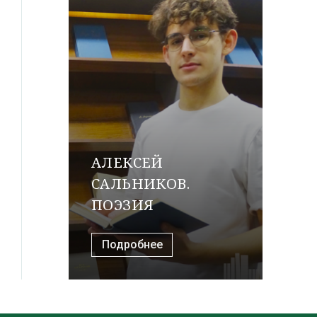
АЛЕКСЕЙ
САЛЬНИКОВ.
ПОЭЗИЯ
Подробнее