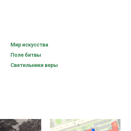
Мир искусства
Поле битвы
Светильники веры