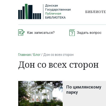
БИБЛИОТ
Как записаться?
Задать вопрос
Главная
Блог
Дон со всех сторон
Дон со всех сторон
По цимлянскому
парку