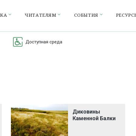
ЕКА
ЧИТАТЕЛЯМ
СОБЫТИЯ
РЕСУРС
Доступная среда
Диковины
Каменной Балки