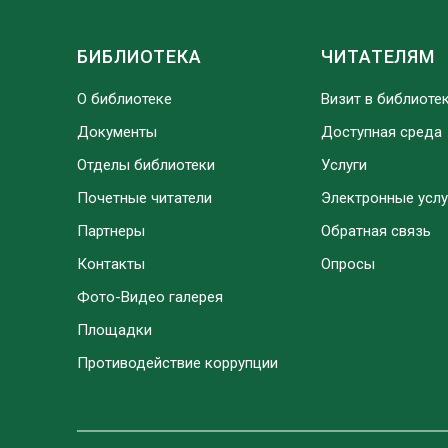
БИБЛИОТЕКА
ЧИТАТЕЛЯМ
О библиотеке
Визит в библиоте
Документы
Доступная среда
Отделы библиотеки
Услуги
Почетные читатели
Электронные услу
Партнеры
Обратная связь
Контакты
Опросы
Фото-Видео галерея
Площадки
Противодействие коррупции