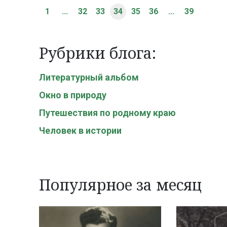
1
...
32
33
34
35
36
...
39
Рубрики блога:
Литературный альбом
Окно в природу
Путешествия по родному краю
Человек в истории
Популярное за месяц