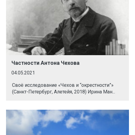
Частности Антона Чехова
04.05.2021
Своё исследование «Чехов и “окрестности”»
(Санкт-Петербург, Алетейя, 2018) Ирина Ман...