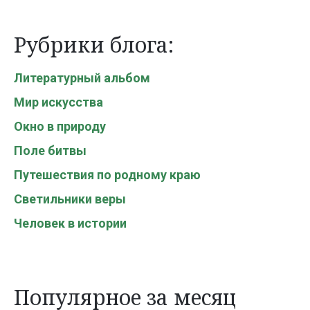
Рубрики блога:
Литературный альбом
Мир искусства
Окно в природу
Поле битвы
Путешествия по родному краю
Светильники веры
Человек в истории
Популярное за месяц