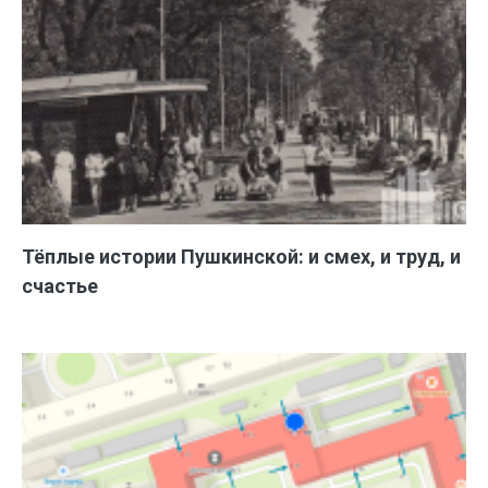
Тёплые истории Пушкинской: и смех, и труд, и
счастье