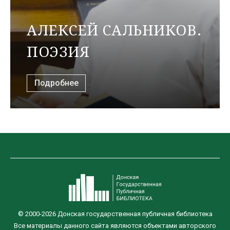
АЛЕКСЕЙ САЛЬНИКОВ.
ПОЭЗИЯ
Подробнее
© 2000-2026 Донская государственная публичная библиотека
Все материалы данного сайта являются объектами авторского