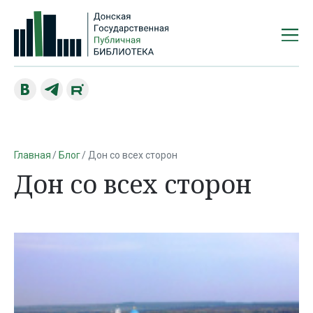
Главная
Блог
Дон со всех сторон
Дон со всех сторон