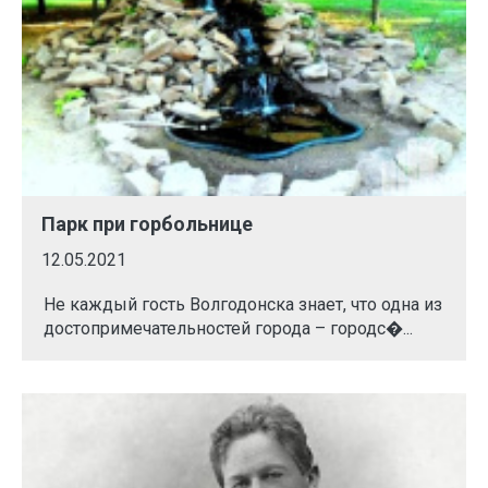
Парк при горбольнице
12.05.2021
Не каждый гость Волгодонска знает, что одна из
достопримечательностей города – городс�...