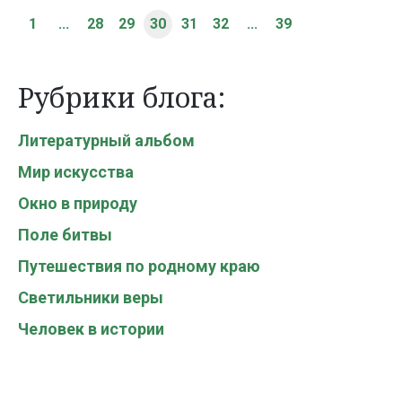
1
...
28
29
30
31
32
...
39
Рубрики блога:
Литературный альбом
Мир искусства
Окно в природу
Поле битвы
Путешествия по родному краю
Светильники веры
Человек в истории