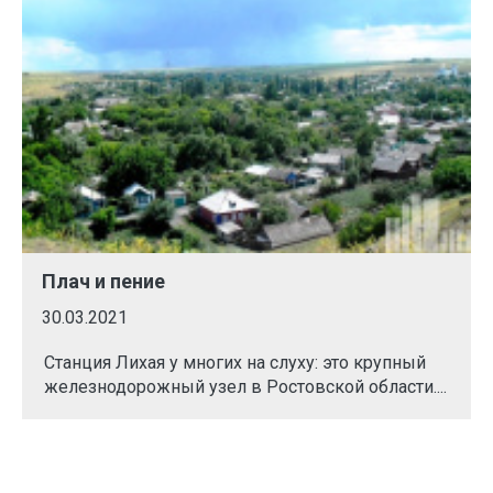
Плач и пение
30.03.2021
Станция Лихая у многих на слуху: это крупный
железнодорожный узел в Ростовской области....