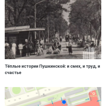
Тёплые истории Пушкинской: и смех, и труд, и
счастье