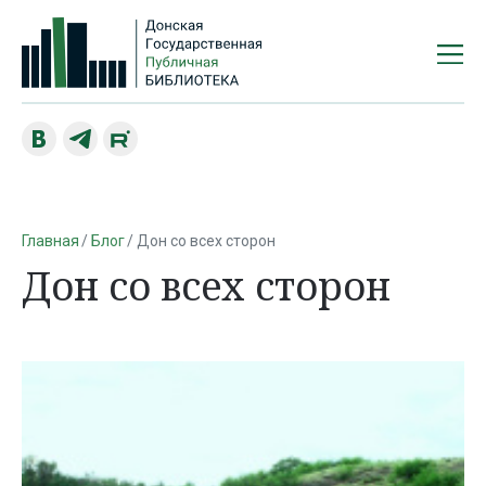
Главная
Блог
Дон со всех сторон
Дон со всех сторон