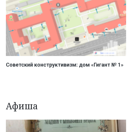
Советский конструктивизм: дом «Гигант № 1»
Афиша