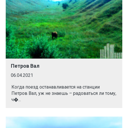
Петров Вал
06.04.2021
Когда поезд останавливается на станции
Петров Вал, уж не знаешь – радоваться ли тому,
ч�...