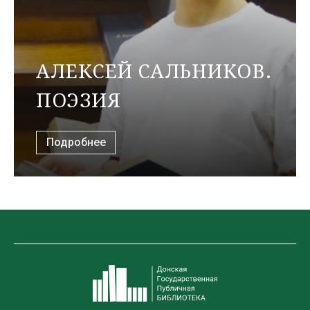
АЛЕКСЕЙ САЛЬНИКОВ.
ПОЭЗИЯ
Подробнее