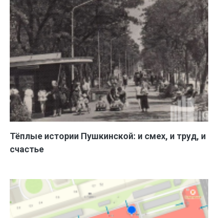
Тёплые истории Пушкинской: и смех, и труд, и
счастье