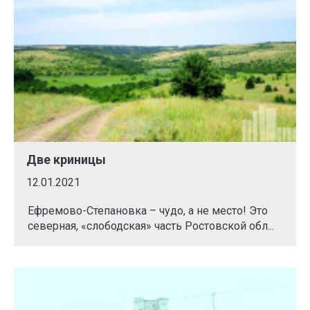
Две криницы
12.01.2021
Ефремово-Степановка – чудо, а не место! Это
северная, «слободская» часть Ростовской обл...