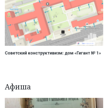
Советский конструктивизм: дом «Гигант № 1»
Афиша