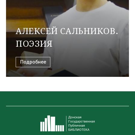
АЛЕКСЕЙ САЛЬНИКОВ.
ПОЭЗИЯ
Подробнее