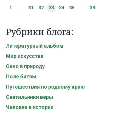
1
...
31
32
33
34
35
...
39
Рубрики блога:
Литературный альбом
Мир искусства
Окно в природу
Поле битвы
Путешествия по родному краю
Светильники веры
Человек в истории