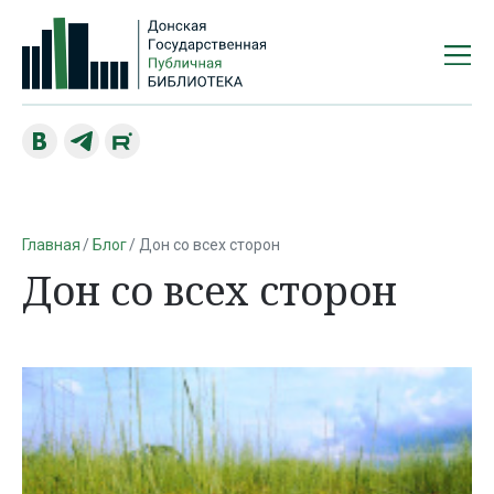
Главная
Блог
Дон со всех сторон
Дон со всех сторон