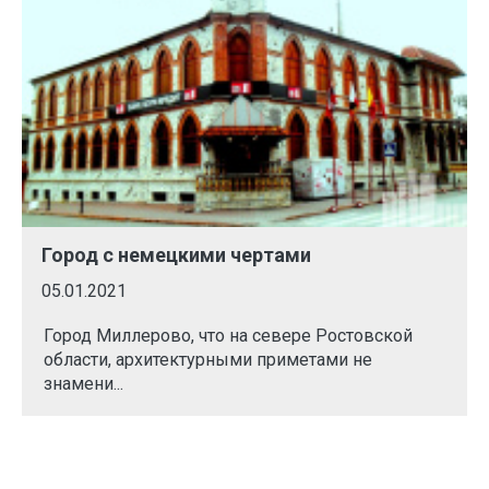
Город с немецкими чертами
05.01.2021
Город Миллерово, что на севере Ростовской
области, архитектурными приметами не
знамени...