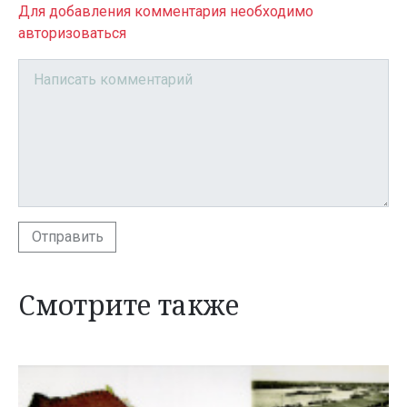
Для добавления комментария необходимо
авторизоваться
Отправить
Смотрите также