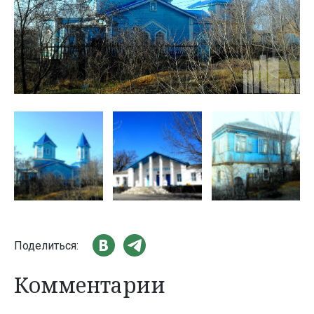
Поделиться:
Комментарии