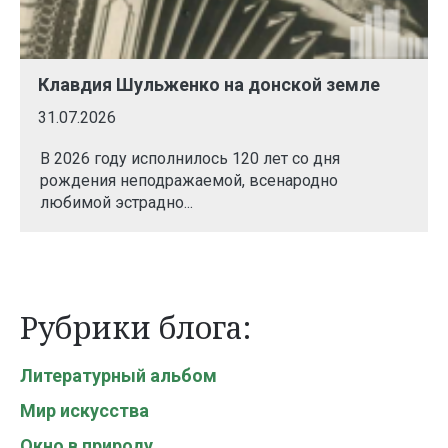
Клавдия Шульженко на донской земле
31.07.2026
В 2026 году исполнилось 120 лет со дня
рождения неподражаемой, всенародно
любимой эстрадно...
Рубрики блога:
Литературный альбом
Мир искусства
Окно в природу