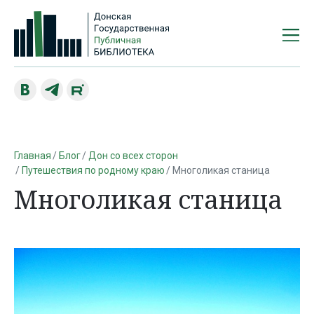
Главная
Блог
Дон со всех сторон
Путешествия по родному краю
Многоликая станица
Многоликая станица