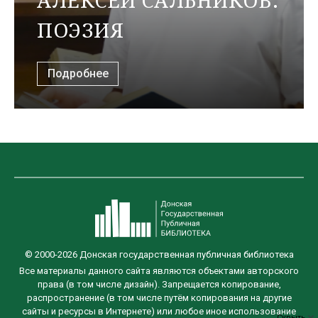
АЛЕКСЕЙ САЛЬНИКОВ.
ПОЭЗИЯ
Подробнее
© 2000-2026 Донская государственная публичная библиотека
Все материалы данного сайта являются объектами авторского
права (в том числе дизайн). Запрещается копирование,
распространение (в том числе путём копирования на другие
сайты и ресурсы в Интернете) или любое иное использование
Скрыть