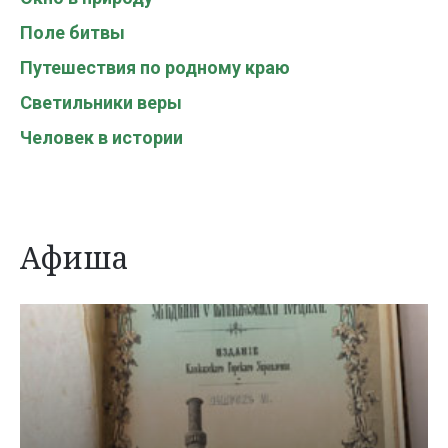
Поле битвы
Путешествия по родному краю
Светильники веры
Человек в истории
Афиша