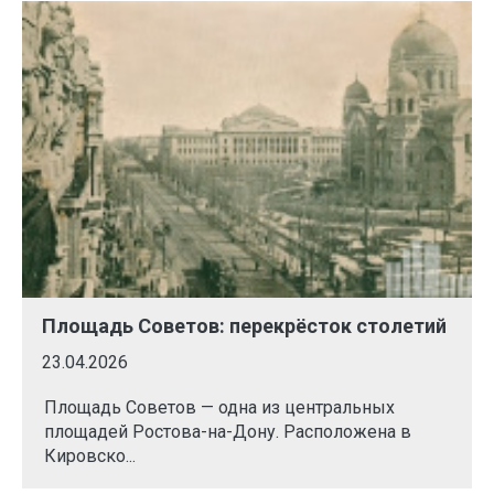
Площадь Советов: перекрёсток столетий
23.04.2026
Площадь Советов — одна из центральных
площадей Ростова-на-Дону. Расположена в
Кировско...