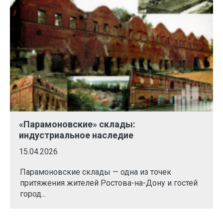
«Парамоновские» склады:
индустриальное наследие
15.04.2026
Парамоновские склады — одна из точек
притяжения жителей Ростова-на-Дону и гостей
город...