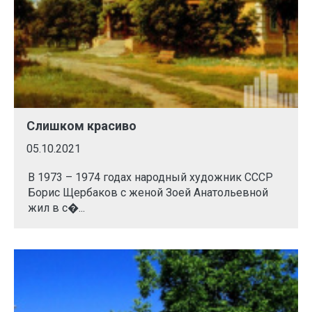
Слишком красиво
05.10.2021
В 1973 – 1974 годах народный художник СССР
Борис Щербаков с женой Зоей Анатольевной
жил в с�...