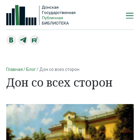
Главная
Блог
Дон со всех сторон
Дон со всех сторон