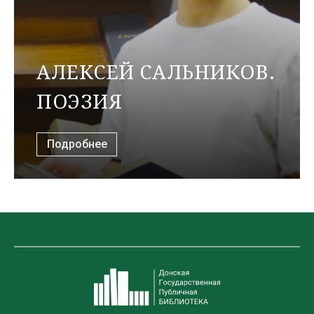
АЛЕКСЕЙ САЛЬНИКОВ.
ПОЭЗИЯ
Подробнее