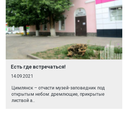
Есть где встречаться!
14.09.2021
Цимлянск – отчасти музей-заповедник под
открытым небом: дремлющие, прикрытые
листвой а...