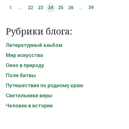
1
...
22
23
24
25
26
...
39
Рубрики блога:
Литературный альбом
Мир искусства
Окно в природу
Поле битвы
Путешествия по родному краю
Светильники веры
Человек в истории