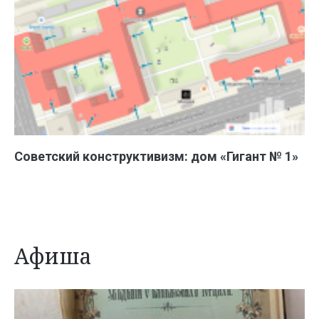
Советский конструктивизм: дом «Гигант № 1»
Афиша