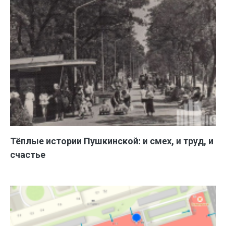
Тёплые истории Пушкинской: и смех, и труд, и
счастье