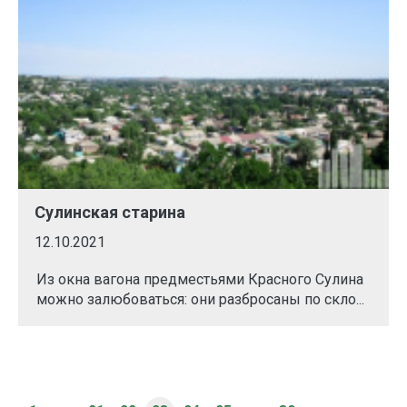
Сулинская старина
12.10.2021
Из окна вагона предместьями Красного Сулина
можно залюбоваться: они разбросаны по скло...