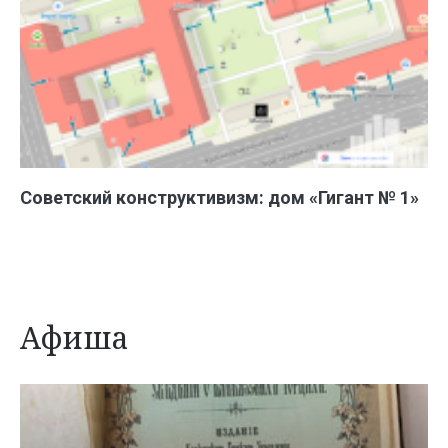
Советский конструктивизм: дом «Гигант № 1»
Афиша