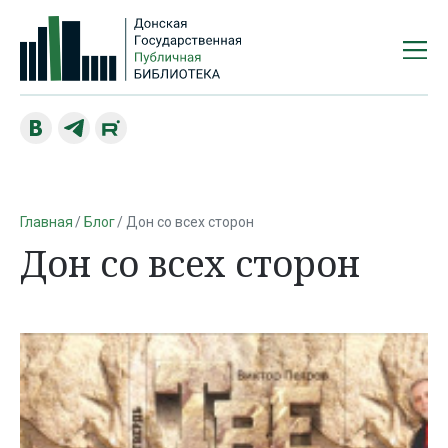
Главная
Блог
Дон со всех сторон
Дон со всех сторон