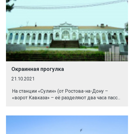
Окраинная прогулка
21.10.2021
На станции «Сулин» (от Ростова-на-Дону –
«ворот Кавказа» – её разделяют два часа пасс...