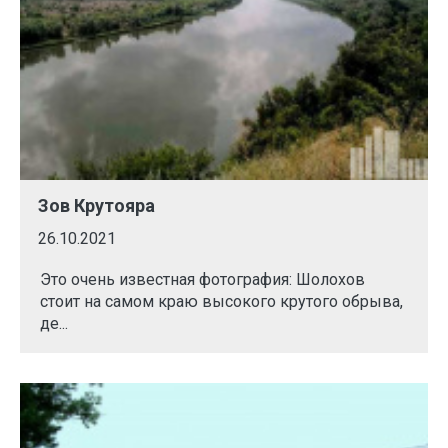
Зов Крутояра
26.10.2021
Это очень известная фотография: Шолохов
стоит на самом краю высокого крутого обрыва,
де...