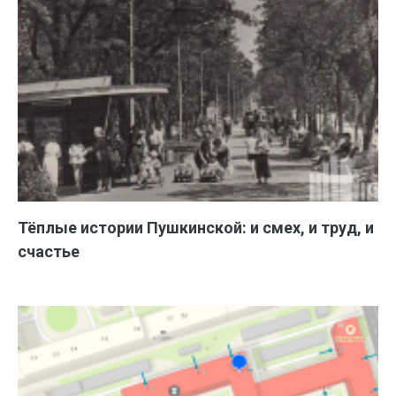
Тёплые истории Пушкинской: и смех, и труд, и
счастье