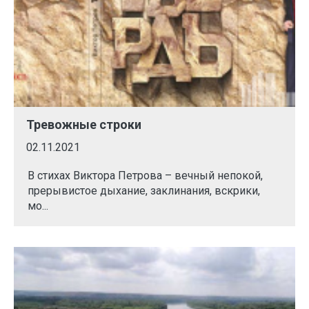
Тревожные строки
02.11.2021
В стихах Виктора Петрова – вечный непокой,
прерывистое дыхание, заклинания, вскрики,
мо...