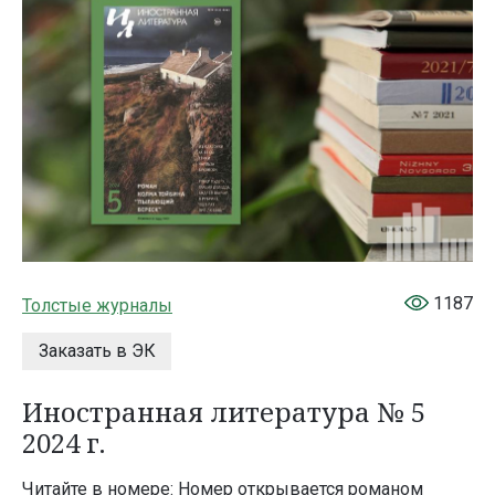
1187
Толстые журналы
Заказать в ЭК
Иностранная литература № 5
2024 г.
Читайте в номере: Номер открывается романом