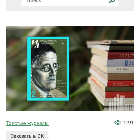
1191
Толстые журналы
Заказать в ЭК