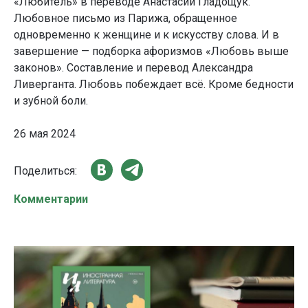
«Любитель» в переводе Анастасии Гладощук.
Любовное письмо из Парижа, обращенное
одновременно к женщине и к искусству слова. И в
завершение — подборка афоризмов «Любовь выше
законов». Составление и перевод Александра
Ливерганта. Любовь побеждает всё. Кроме бедности
и зубной боли.
26 мая 2024
Поделиться:
Комментарии