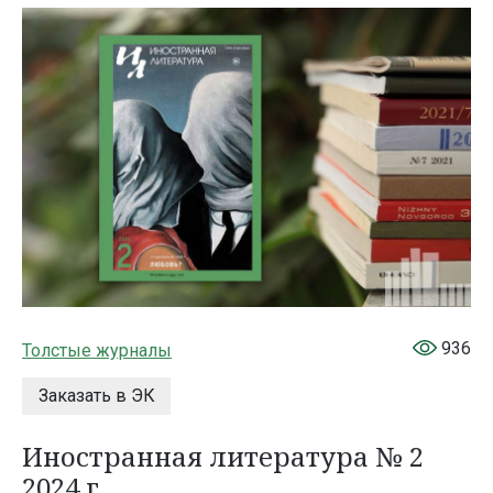
936
Толстые журналы
Заказать в ЭК
Иностранная литература № 2
2024 г.