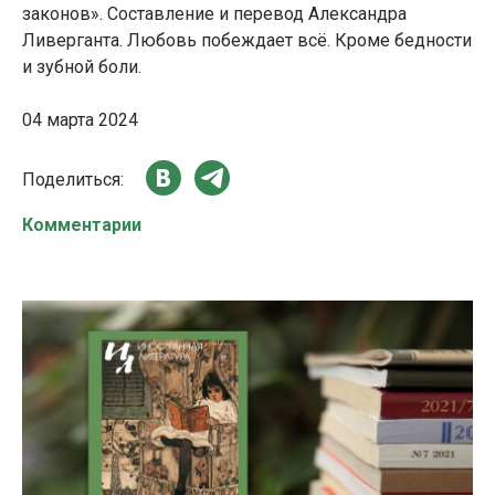
законов». Составление и перевод Александра
Ливерганта. Любовь побеждает всё. Кроме бедности
и зубной боли.
04 марта 2024
Поделиться:
Комментарии