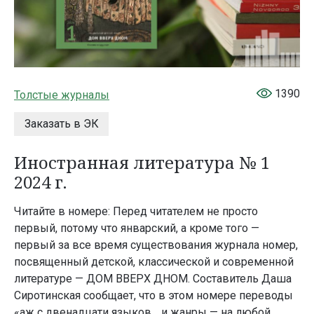
1390
Толстые журналы
Заказать в ЭК
Иностранная литература № 1
2024 г.
Читайте в номере: Перед читателем не просто
первый, потому что январский, а кроме того —
первый за все время существования журнала номер,
посвященный детской, классической и современной
литературе — ДОМ ВВЕРХ ДНОМ. Составитель Даша
Сиротинская сообщает, что в этом номере переводы
«аж с двенадцати языков… и жанры — на любой