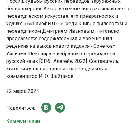
России: судьбы русских переводов зарубежных
бестселлеров». Автор увлекательно рассказывает о
переводческом искусстве, его превратностях и
удачах. «БиблиофИЛ». «Среди книг» с филологом и
переводчиком Дмитрием Ивановым. Читателю
предлагается содержательная и взвешенная
рецензия на выход нового издания «Сонетов»
Уильяма Шекспира в избранных переводах на
русский язык [СПб.: Алетейя, 2022]. Составитель,
автор вступления, один из переводчиков и
комментатор И. О. Шайтанов.
22 марта 2024
Поделиться:
Комментарии