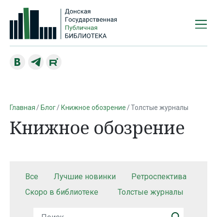
Главная
Блог
Книжное обозрение
Толстые журналы
Книжное обозрение
Все
Лучшие новинки
Ретроспектива
Скоро в библиотеке
Толстые журналы