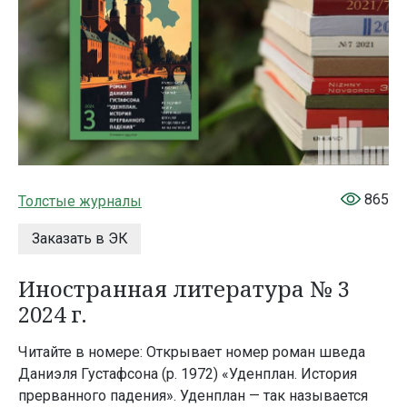
865
Толстые журналы
Заказать в ЭК
Иностранная литература № 3
2024 г.
Читайте в номере: Открывает номер роман шведа
Даниэля Густафсона (р. 1972) «Уденплан. История
прерванного падения». Уденплан — так называется