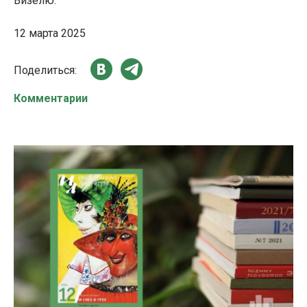
Визелю.
12 марта 2025
Поделиться:
Комментарии