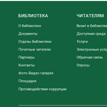
БИБЛИОТЕКА
ЧИТАТЕЛЯМ
О библиотеке
Визит в библиоте
Документы
Доступная среда
Отделы библиотеки
Услуги
Почетные читатели
Электронные услу
Партнеры
Обратная связь
Контакты
Опросы
Фото-Видео галерея
Площадки
Противодействие коррупции