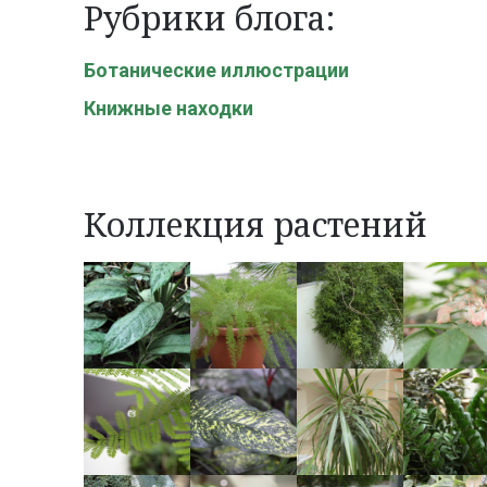
Рубрики блога:
Ботанические иллюстрации
Книжные находки
Коллекция растений