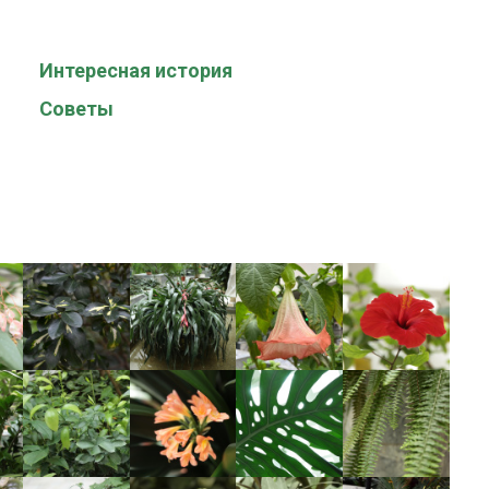
Интересная история
Советы