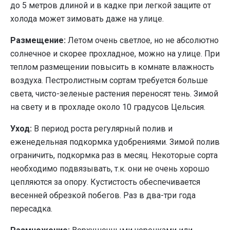
до 5 метров длиной и в кадке при легкой защите от
холода может зимовать даже на улице.
Размещение:
Летом очень светлое, но не абсолютно
солнечное и скорее прохладное, можно на улице. При
теплом размещении повысить в комнате влажность
воздуха. Пестролистным сортам требуется больше
света, чисто-зеленые растения переносят тень. Зимой
на свету и в прохладе около 10 градусов Цельсия.
Уход:
В период роста регулярный полив и
еженедельная подкормка удобрениями. Зимой полив
ограничить, подкормка раз в месяц. Некоторые сорта
необходимо подвязывать, т.к. они не очень хорошо
цепляются за опору. Кустистость обеспечивается
весенней обрезкой побегов. Раз в два-три года
пересадка.