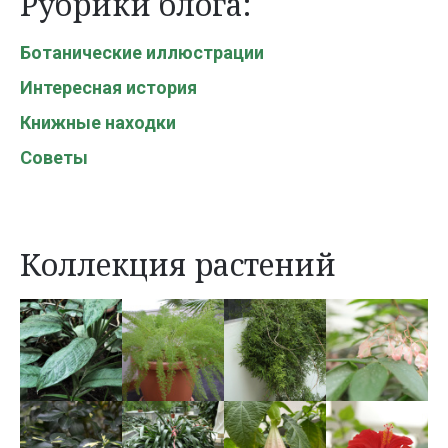
Рубрики блога:
Ботанические иллюстрации
Интересная история
Книжные находки
Советы
Коллекция растений