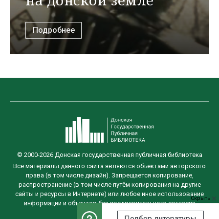
на донской земле
Подробнее
© 2000-2026 Донская государственная публичная библиотека
Все материалы данного сайта являются объектами авторского
права (в том числе дизайн). Запрещается копирование,
распространение (в том числе путём копирования на другие
сайты и ресурсы в Интернете) или любое иное использование
Скрыть
информации и объектов без предварительного согласия
правообладателя.
Подбор литературы