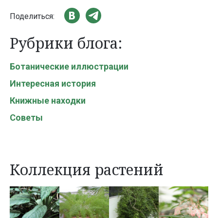
Поделиться:
Рубрики блога:
Ботанические иллюстрации
Интересная история
Книжные находки
Советы
Коллекция растений