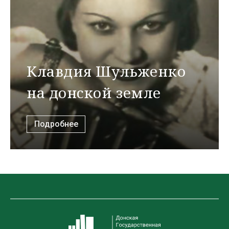
Клавдия Шульженко
на донской земле
Подробнее