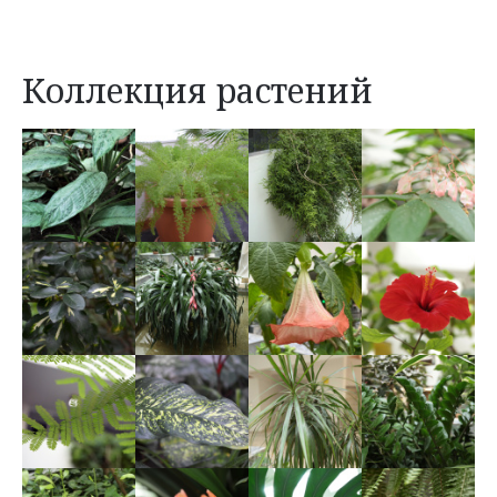
Коллекция растений