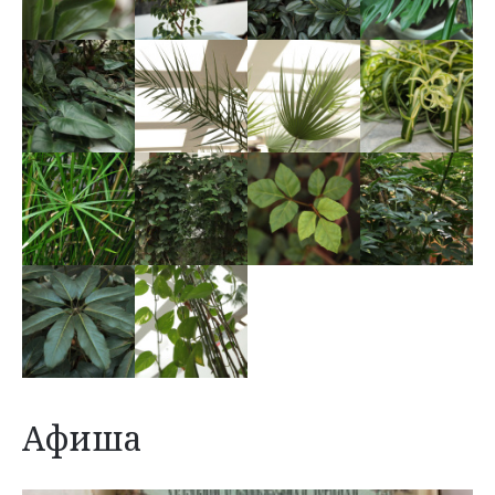
Афиша