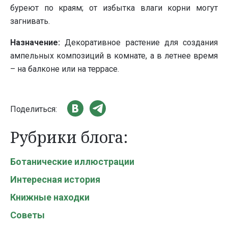
буреют по краям; от избытка влаги корни могут
загнивать.
Назначение:
Декоративное растение для создания
ампельных композиций в комнате, а в летнее время
– на балконе или на террасе.
Поделиться:
Рубрики блога:
Ботанические иллюстрации
Интересная история
Книжные находки
Советы